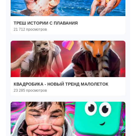
ТРЕШ ИСТОРИИ С ПЛАВАНИЯ
21 712 просмотров
КВАДРОБИКА - НОВЫЙ ТРЕНД МАЛОЛЕТОК
23 285 просмотров