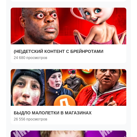
(НЕ)ДЕТСКИЙ КОНТЕНТ С БРЕЙНРОТАМИ
24 680 просмотров
БЫДЛО МАЛОЛЕТКИ В МАГАЗИНАХ
26 556 просмотров