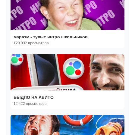
маразм - тупые интро школьников
129 032 просмотров
БЫДЛО НА АВИТО
12 422 просмотров