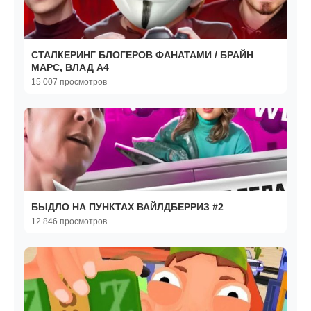
СТАЛКЕРИНГ БЛОГЕРОВ ФАНАТАМИ / БРАЙН
МАРС, ВЛАД А4
15 007 просмотров
БЫДЛО НА ПУНКТАХ ВАЙЛДБЕРРИЗ #2
12 846 просмотров