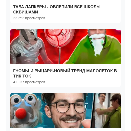
ТАБА ЛАПКЕРЫ - ОБЛЕПИЛИ ВСЕ ШКОЛЫ
СКВИШАМИ
23 253 просмотров
ГНОМЫ И РЫЦАРИ-НОВЫЙ ТРЕНД МАЛОЛЕТОК В
ТИК ТОК
41 137 просмотров