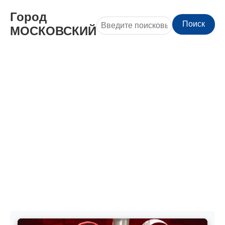
Город
Поиск
МОСКОВСКИЙ