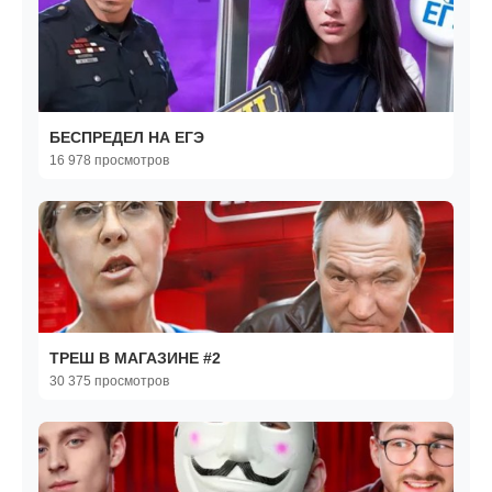
БЕСПРЕДЕЛ НА ЕГЭ
16 978 просмотров
ТРЕШ В МАГАЗИНЕ #2
30 375 просмотров