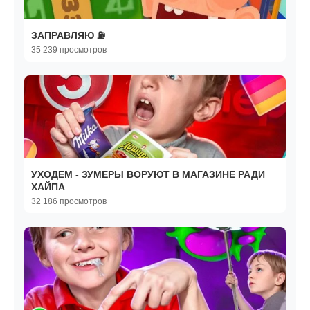
ЗАПРАВЛЯЮ ⛽
35 239 просмотров
УХОДЕМ - ЗУМЕРЫ ВОРУЮТ В МАГАЗИНЕ РАДИ
ХАЙПА
32 186 просмотров