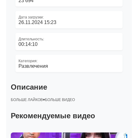
23 694
Дата загрузки:
26.11.2024 15:23
Длительность:
00:14:10
Категория:
Развлечения
Описание
БОЛЬШЕ ЛАЙКОВ♥БОЛЬШЕ ВИДЕО
Рекомендуемые видео