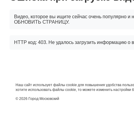
Видео, которое вы ищите сейчас очень популярно и н
ОБНОВИТЬ СТРАНИЦУ.
HTTP код: 403. Не удалось загрузить информацию о 
Наш сайт использует файлы cookie для повышения удобства пользо
хотите использовать файлы cookie, то можете изменить настройки 
© 2026 Город Московский