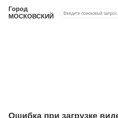
Город
МОСКОВСКИЙ
Ошибка при загрузке вид