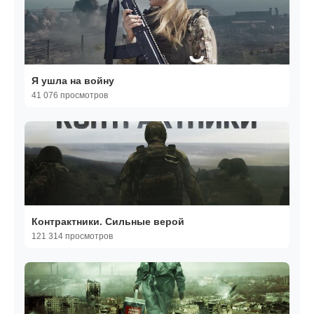
Я ушла на войну
41 076 просмотров
Контрактники. Сильные верой
121 314 просмотров