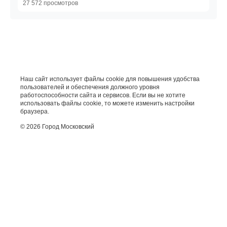
27 572 просмотров
Наш сайт использует файлы cookie для повышения удобства
пользователей и обеспечения должного уровня
работоспособности сайта и сервисов. Если вы не хотите
использовать файлы cookie, то можете изменить настройки
браузера.
© 2026 Город Московский