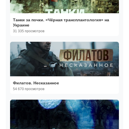
Танки за почки. «Чёрная трансплантология» на
Украине
31 335 просмотров
Филатов. Несказанное
54 670 просмотров