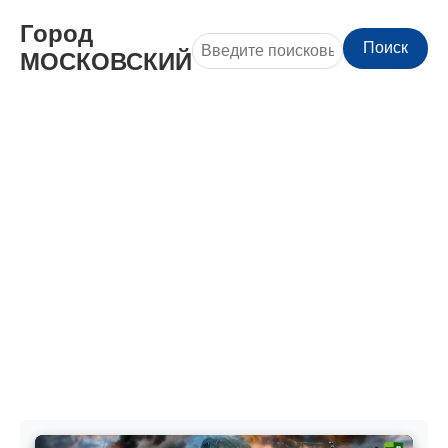
Город
Поиск
МОСКОВСКИЙ