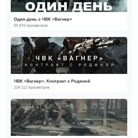
Один день с ЧВК «Вагнер»
55 976 просмотров
ЧВК «Вагнер». Контракт с Родиной
234 112 просмотров