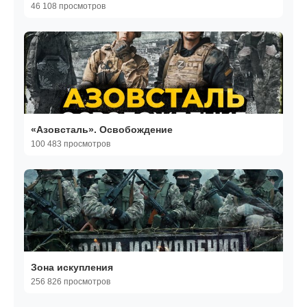
46 108 просмотров
«Азовсталь». Освобождение
100 483 просмотров
Зона искупления
256 826 просмотров