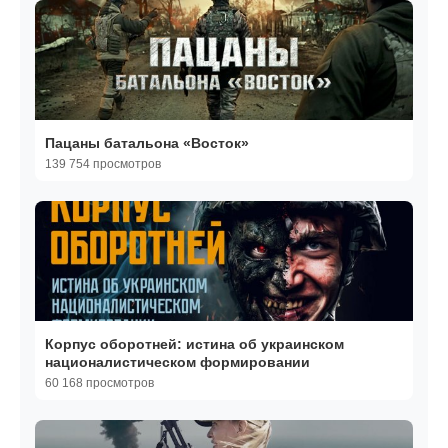
Пацаны батальона «Восток»
139 754 просмотров
Корпус оборотней: истина об украинском
националистическом формировании
60 168 просмотров