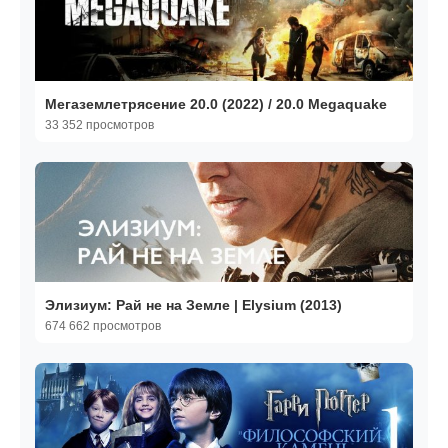
Мегаземлетрясение 20.0 (2022) / 20.0 Megaquake
33 352 просмотров
Элизиум: Рай не на Земле | Elysium (2013)
674 662 просмотров