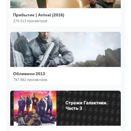
Прибытие | Arrival (2016)
379 313 просмотров
Обливион 2013
797 982 просмотров