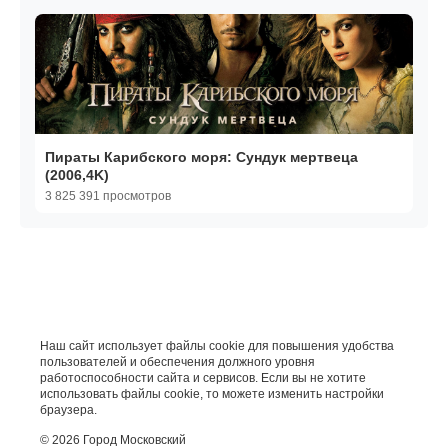
Пираты Карибского моря: Сундук мертвеца
(2006,4K)
3 825 391 просмотров
Наш сайт использует файлы cookie для повышения удобства
пользователей и обеспечения должного уровня
работоспособности сайта и сервисов. Если вы не хотите
использовать файлы cookie, то можете изменить настройки
браузера.
© 2026 Город Московский