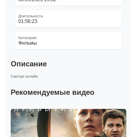
Длительность:
01:56:23
Категория:
Фильмы
Описание
Смотри онлайн
Рекомендуемые видео