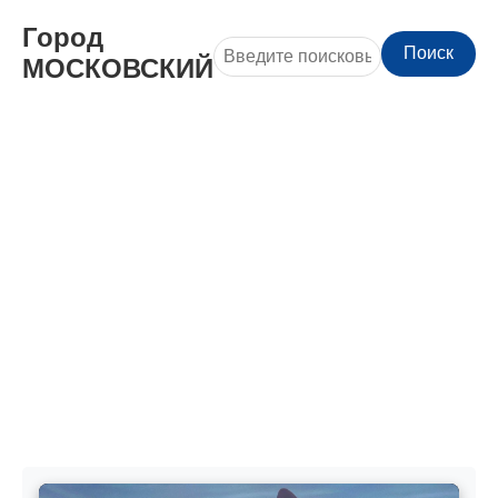
Город
Поиск
МОСКОВСКИЙ