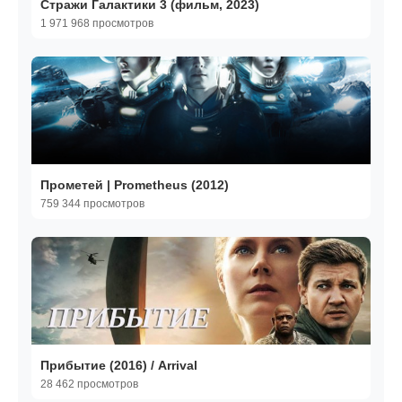
Стражи Галактики 3 (фильм, 2023)
1 971 968 просмотров
Прометей | Prometheus (2012)
759 344 просмотров
Прибытие (2016) / Arrival
28 462 просмотров