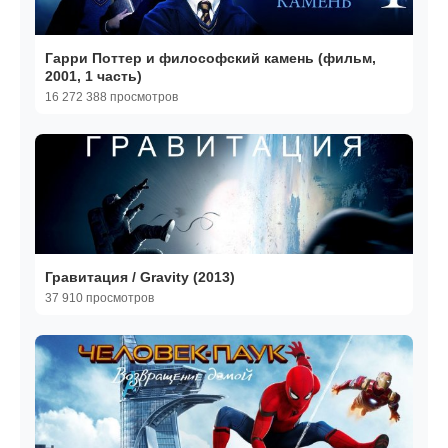
Гарри Поттер и философский камень (фильм,
2001, 1 часть)
16 272 388 просмотров
Гравитация / Gravity (2013)
37 910 просмотров