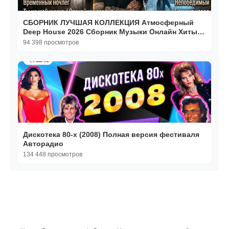
СБОРНИК ЛУЧШАЯ КОЛЛЕКЦИЯ Атмосферный
Deep House 2026 Сборник Музыки Онлайн Хиты
2026 Онлайн Хиты
94 398 просмотров
Дискотека 80-х (2008) Полная версия фестиваля
Авторадио
134 448 просмотров