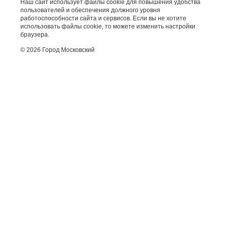
Наш сайт использует файлы cookie для повышения удобства
пользователей и обеспечения должного уровня
работоспособности сайта и сервисов. Если вы не хотите
использовать файлы cookie, то можете изменить настройки
браузера.
© 2026 Город Московский