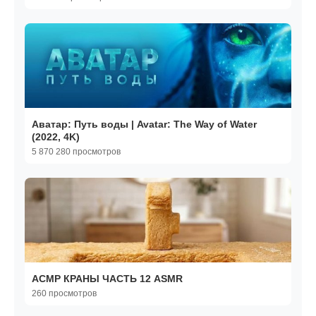
Аватар: Путь воды | Avatar: The Way of Water
(2022, 4K)
5 870 280 просмотров
АСМР КРАНЫ ЧАСТЬ 12 ASMR
260 просмотров