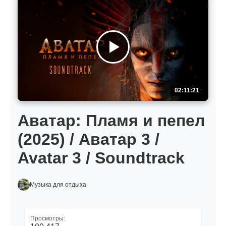
02:11:21
Аватар: Пламя и пепел
(2025) / Аватар 3 /
Avatar 3 / Soundtrack
Музыка для отдыха
Просмотры: