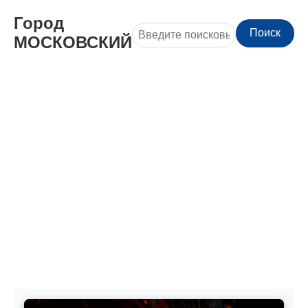
Город
Поиск
МОСКОВСКИЙ