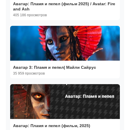
Аватар: Пламя и пепел (фильм 2025) / Avatar: Fire
and Ash
405 186 просмотров
Аватар 3: Пламя и пепел| Майли Сайрус
35 959 просмотров
Аватар: Пламя и пепел (фильм, 2025)