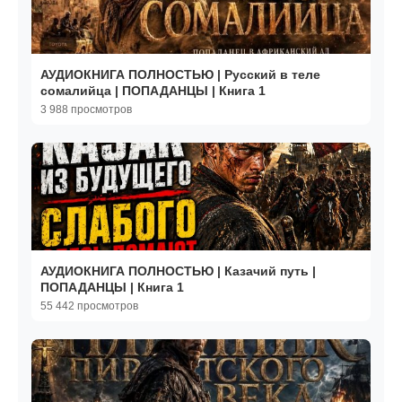
АУДИОКНИГА ПОЛНОСТЬЮ | Русский в теле
сомалийца | ПОПАДАНЦЫ | Книга 1
3 988 просмотров
АУДИОКНИГА ПОЛНОСТЬЮ | Казачий путь |
ПОПАДАНЦЫ | Книга 1
55 442 просмотров