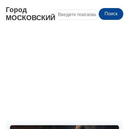
Город
Поиск
МОСКОВСКИЙ