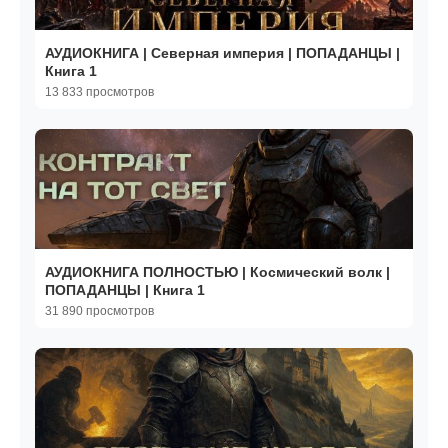
АУДИОКНИГА | Северная империя | ПОПАДАНЦЫ |
Книга 1
13 833 просмотров
АУДИОКНИГА ПОЛНОСТЬЮ | Космический волк |
ПОПАДАНЦЫ | Книга 1
31 890 просмотров