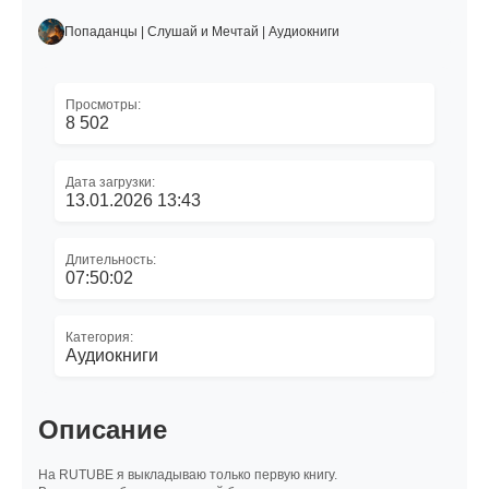
Попаданцы | Слушай и Мечтай | Аудиокниги
Просмотры:
8 502
Дата загрузки:
13.01.2026 13:43
Длительность:
07:50:02
Категория:
Аудиокниги
Описание
На RUTUBE я выкладываю только первую книгу.