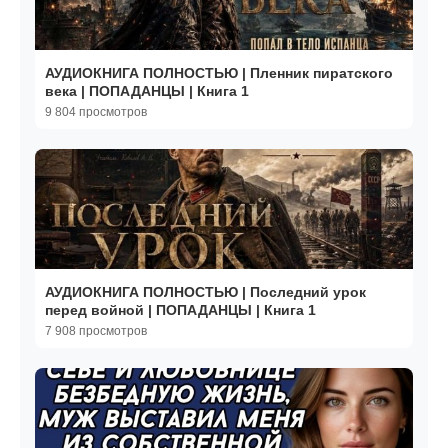
АУДИОКНИГА ПОЛНОСТЬЮ | Пленник пиратского
века | ПОПАДАНЦЫ | Книга 1
9 804 просмотров
АУДИОКНИГА ПОЛНОСТЬЮ | Последний урок
перед войной | ПОПАДАНЦЫ | Книга 1
7 908 просмотров