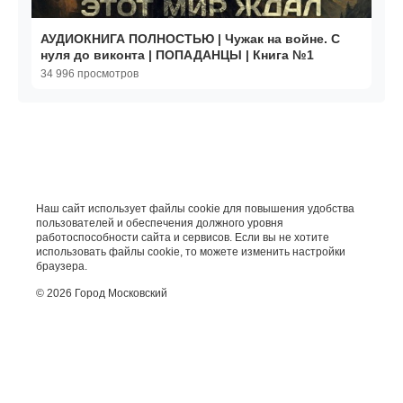
АУДИОКНИГА ПОЛНОСТЬЮ | Чужак на войне. С
нуля до виконта | ПОПАДАНЦЫ | Книга №1
34 996 просмотров
Наш сайт использует файлы cookie для повышения удобства
пользователей и обеспечения должного уровня
работоспособности сайта и сервисов. Если вы не хотите
использовать файлы cookie, то можете изменить настройки
браузера.
© 2026 Город Московский