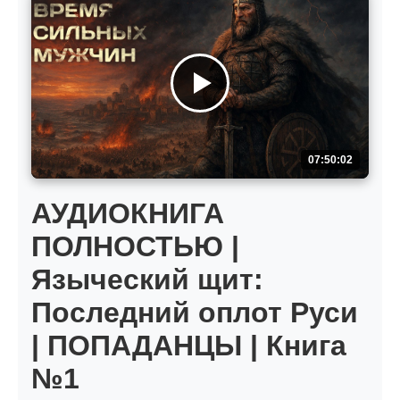
07:50:02
АУДИОКНИГА
ПОЛНОСТЬЮ |
Языческий щит:
Последний оплот Руси
| ПОПАДАНЦЫ | Книга
№1