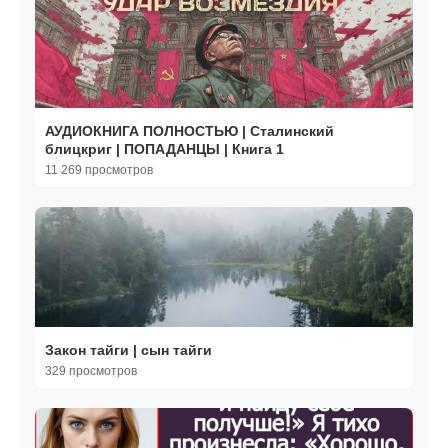
АУДИОКНИГА ПОЛНОСТЬЮ | Сталинский
блицкриг | ПОПАДАНЦЫ | Книга 1
11 269 просмотров
Закон тайги | сын тайги
329 просмотров