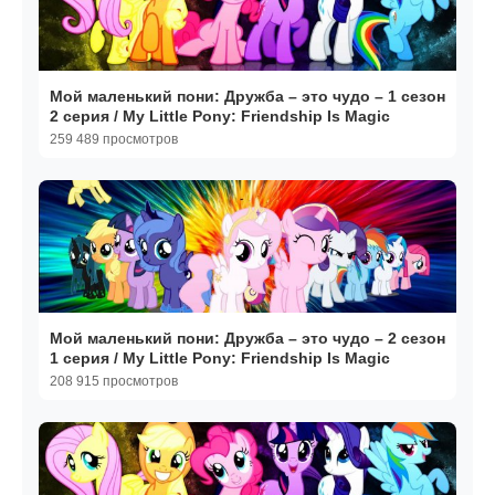
Мой маленький пони: Дружба – это чудо – 1 сезон
2 серия / My Little Pony: Friendship Is Magic
259 489 просмотров
Мой маленький пони: Дружба – это чудо – 2 сезон
1 серия / My Little Pony: Friendship Is Magic
208 915 просмотров