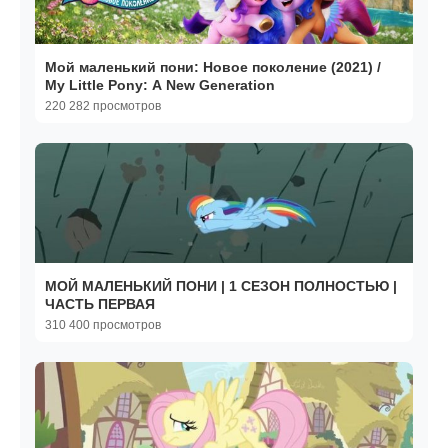
Мой маленький пони: Новое поколение (2021) /
My Little Pony: A New Generation
220 282 просмотров
МОЙ МАЛЕНЬКИЙ ПОНИ | 1 СЕЗОН ПОЛНОСТЬЮ |
ЧАСТЬ ПЕРВАЯ
310 400 просмотров