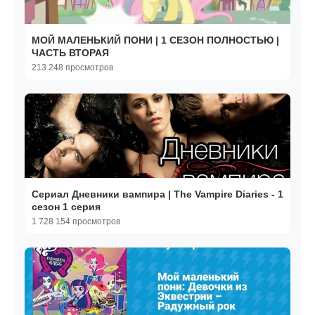
МОЙ МАЛЕНЬКИЙ ПОНИ | 1 СЕЗОН ПОЛНОСТЬЮ |
ЧАСТЬ ВТОРАЯ
213 248 просмотров
Сериал Дневники вампира | The Vampire Diaries - 1
сезон 1 серия
1 728 154 просмотров