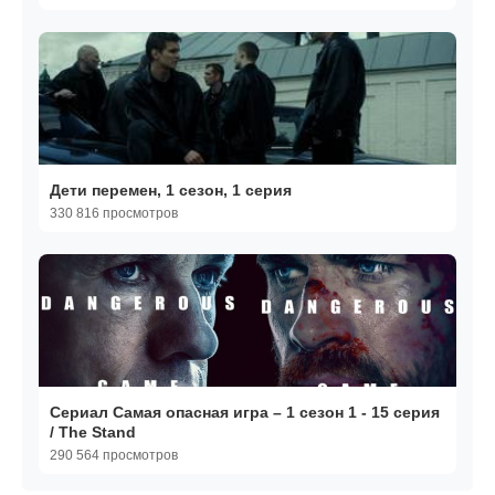
Дети перемен, 1 сезон, 1 серия
330 816 просмотров
Сериал Самая опасная игра – 1 сезон 1 - 15 серия
/ The Stand
290 564 просмотров