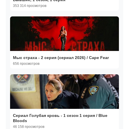
353 314 просмотров
Мыс страха - 2 серия (сериал 2026) / Cape Fear
656 просмотров
Сериал Голубая кровь - 1 сезон 1 серия / Blue
Bloods
46 158 просмотров