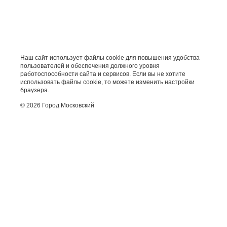
Наш сайт использует файлы cookie для повышения удобства
пользователей и обеспечения должного уровня
работоспособности сайта и сервисов. Если вы не хотите
использовать файлы cookie, то можете изменить настройки
браузера.
© 2026 Город Московский