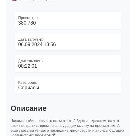
Просмотры:
380 780
Дата загрузки:
06.09.2024 13:56
Длительность:
00:22:01
Категория:
Сериалы
Описание
Часами выбираешь, что посмотреть? Здесь подскажем, на что
стоит потратить время и сразу дадим ссылку на просмотр🔥. А
еще здесь вы узнаете последние киноновости и анонсы будущих
Голливудских проектов 🎥: