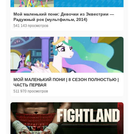
Мой маленький пони: Девочки из Эквестрии —
Радужный рок (мультфильм, 2014)
541 143 просмотров
МОЙ МАЛЕНЬКИЙ ПОНИ | 8 СЕЗОН ПОЛНОСТЬЮ |
ЧАСТЬ ПЕРВАЯ
511 970 просмотров