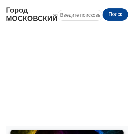
Город
Поиск
МОСКОВСКИЙ