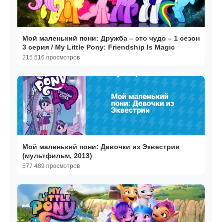
Мой маленький пони: Дружба – это чудо – 1 сезон
3 серия / My Little Pony: Friendship Is Magic
215 516 просмотров
Мой маленький пони: Девочки из Эквестрии
(мультфильм, 2013)
577 489 просмотров