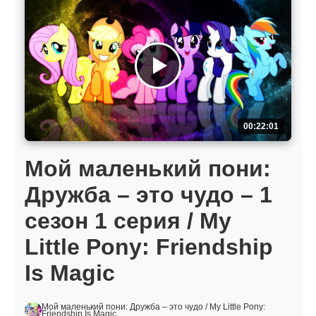
00:22:01
Мой маленький пони:
Дружба – это чудо – 1
сезон 1 серия / My
Little Pony: Friendship
Is Magic
Мой маленький пони: Дружба – это чудо / My Little Pony:
Friendship Is Magic