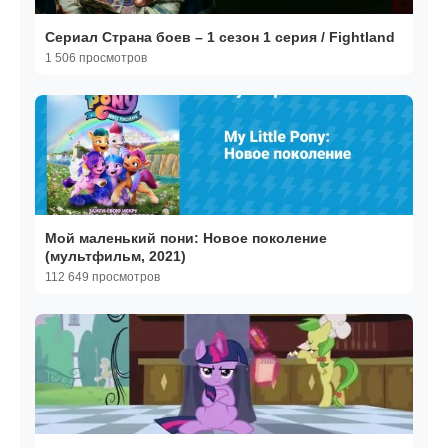
Сериал Страна боев – 1 сезон 1 серия / Fightland
1 506 просмотров
Мой маленький пони: Новое поколение
(мультфильм, 2021)
112 649 просмотров