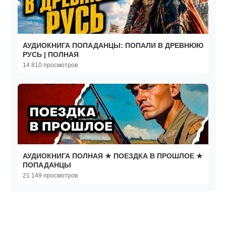
АУДИОКНИГА ПОПАДАНЦЫ: ПОПАЛИ В ДРЕВНЮЮ
РУСЬ | ПОЛНАЯ
14 810 просмотров
АУДИОКНИГА ПОЛНАЯ ★ ПОЕЗДКА В ПРОШЛОЕ ★
ПОПАДАНЦЫ
21 149 просмотров