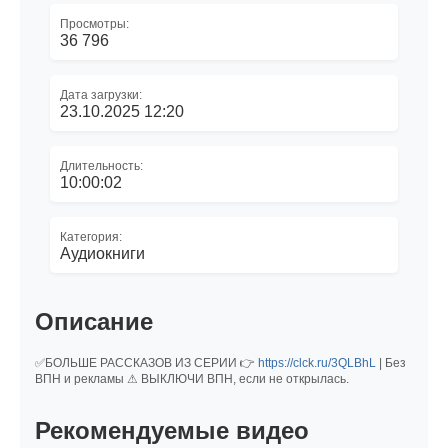
Просмотры:
36 796
Дата загрузки:
23.10.2025 12:20
Длительность:
10:00:02
Категория:
Аудиокниги
Описание
✅БОЛЬШЕ РАССКАЗОВ ИЗ СЕРИИ 👉
https://clck.ru/3QLBhL
| Без
ВПН и рекламы ⚠ ВЫКЛЮЧИ ВПН, если не открылась.
Рекомендуемые видео