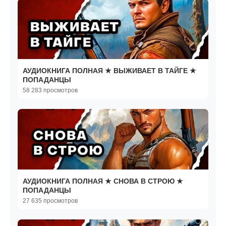
АУДИОКНИГА ПОЛНАЯ ★ ВЫЖИВАЕТ В ТАЙГЕ ★
ПОПАДАНЦЫ
58 283 просмотров
АУДИОКНИГА ПОЛНАЯ ★ СНОВА В СТРОЮ ★
ПОПАДАНЦЫ
27 635 просмотров