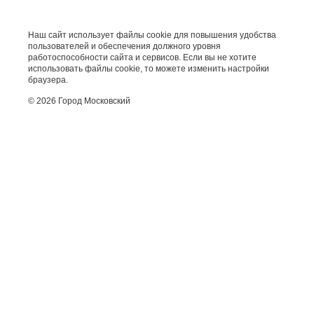
Наш сайт использует файлы cookie для повышения удобства
пользователей и обеспечения должного уровня
работоспособности сайта и сервисов. Если вы не хотите
использовать файлы cookie, то можете изменить настройки
браузера.
© 2026 Город Московский