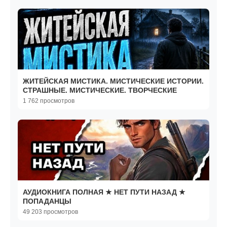
ЖИТЕЙСКАЯ МИСТИКА. МИСТИЧЕСКИЕ ИСТОРИИ.
СТРАШНЫЕ. МИСТИЧЕСКИЕ. ТВОРЧЕСКИЕ
1 762 просмотров
АУДИОКНИГА ПОЛНАЯ ★ НЕТ ПУТИ НАЗАД ★
ПОПАДАНЦЫ
49 203 просмотров