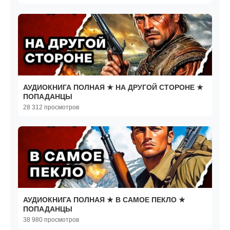
АУДИОКНИГА ПОЛНАЯ ★ НА ДРУГОЙ СТОРОНЕ ★
ПОПАДАНЦЫ
28 312 просмотров
АУДИОКНИГА ПОЛНАЯ ★ В САМОЕ ПЕКЛО ★
ПОПАДАНЦЫ
38 980 просмотров