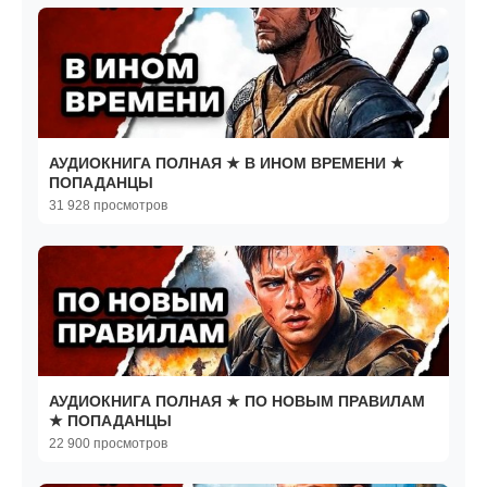
АУДИОКНИГА ПОЛНАЯ ★ В ИНОМ ВРЕМЕНИ ★
ПОПАДАНЦЫ
31 928 просмотров
АУДИОКНИГА ПОЛНАЯ ★ ПО НОВЫМ ПРАВИЛАМ
★ ПОПАДАНЦЫ
22 900 просмотров