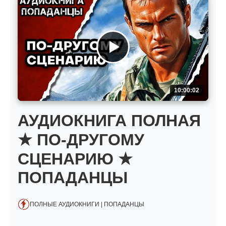
10:00:02
АУДИОКНИГА ПОЛНАЯ
★ ПО-ДРУГОМУ
СЦЕНАРИЮ ★
ПОПАДАНЦЫ
ПОЛНЫЕ АУДИОКНИГИ | ПОПАДАНЦЫ