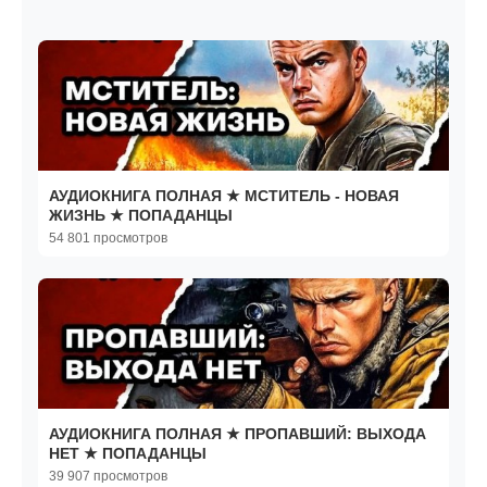
АУДИОКНИГА ПОЛНАЯ ★ МСТИТЕЛЬ - НОВАЯ
ЖИЗНЬ ★ ПОПАДАНЦЫ
54 801 просмотров
АУДИОКНИГА ПОЛНАЯ ★ ПРОПАВШИЙ: ВЫХОДА
НЕТ ★ ПОПАДАНЦЫ
39 907 просмотров