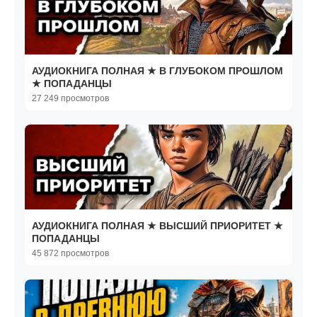
АУДИОКНИГА ПОЛНАЯ ★ В ГЛУБОКОМ ПРОШЛОМ
★ ПОПАДАНЦЫ
27 249 просмотров
АУДИОКНИГА ПОЛНАЯ ★ ВЫСШИЙ ПРИОРИТЕТ ★
ПОПАДАНЦЫ
45 872 просмотров