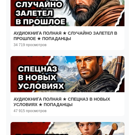
АУДИОКНИГА ПОЛНАЯ ★ СЛУЧАЙНО ЗАЛЕТЕЛ В
ПРОШЛОЕ ★ ПОПАДАНЦЫ
34 719 просмотров
АУДИОКНИГА ПОЛНАЯ ★ СПЕЦНАЗ В НОВЫХ
УСЛОВИЯХ ★ ПОПАДАНЦЫ
47 915 просмотров