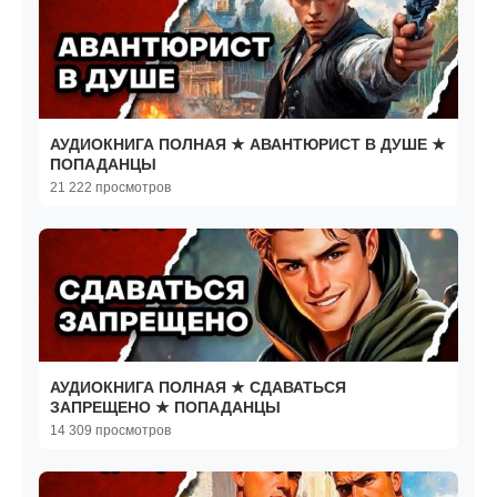
АУДИОКНИГА ПОЛНАЯ ★ АВАНТЮРИСТ В ДУШЕ ★
ПОПАДАНЦЫ
21 222 просмотров
АУДИОКНИГА ПОЛНАЯ ★ СДАВАТЬСЯ
ЗАПРЕЩЕНО ★ ПОПАДАНЦЫ
14 309 просмотров