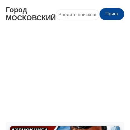
Город
Поиск
МОСКОВСКИЙ