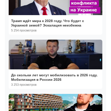
Трамп ждёт мира к 2028 году. Что будет с
Украиной зимой? Эскалация неизбежна
5 254 просмотров
До скольки лет могут мобилизовать в 2026 году.
Мобилизация в России 2026
3 253 просмотров