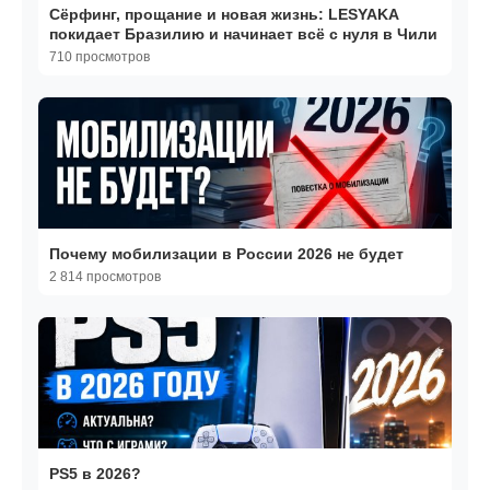
Сёрфинг, прощание и новая жизнь: LESYAKA
покидает Бразилию и начинает всё с нуля в Чили
710 просмотров
Почему мобилизации в России 2026 не будет
2 814 просмотров
PS5 в 2026?