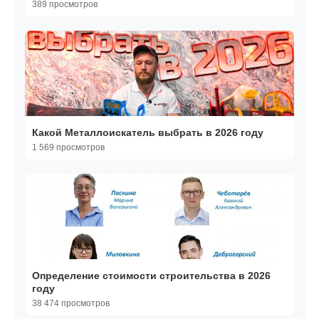
389 просмотров
Какой Металлоискатель выбрать в 2026 году
1 569 просмотров
Определение стоимости строительства в 2026
году
38 474 просмотров