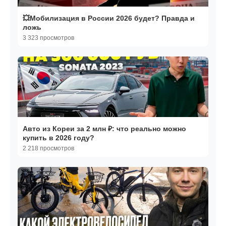
💥Мобилизация в России 2026 будет? Правда и
ложь
3 323 просмотров
Авто из Кореи за 2 млн ₽: что реально можно
купить в 2026 году?
2 218 просмотров