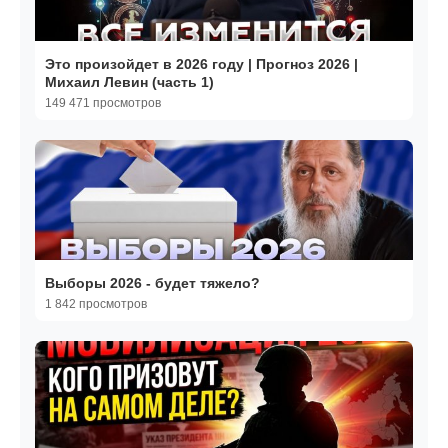
Это произойдет в 2026 году | Прогноз 2026 |
Михаил Левин (часть 1)
149 471 просмотров
Выборы 2026 - будет тяжело?
1 842 просмотров