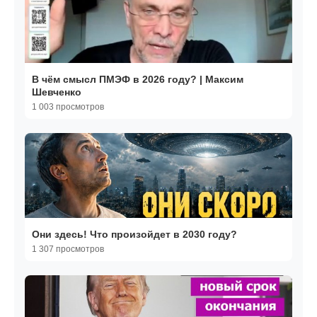
В чём смысл ПМЭФ в 2026 году? | Максим
Шевченко
1 003 просмотров
Они здесь! Что произойдет в 2030 году?
1 307 просмотров