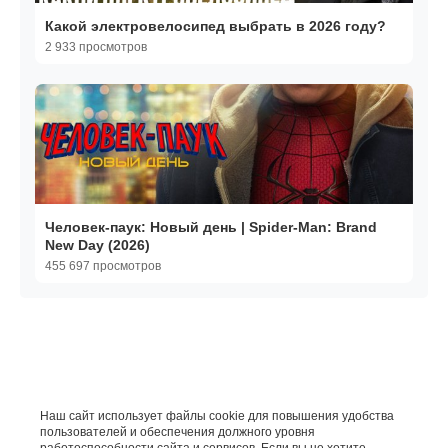
Какой электровелосипед выбрать в 2026 году?
2 933 просмотров
Человек-паук: Новый день | Spider-Man: Brand
New Day (2026)
455 697 просмотров
Наш сайт использует файлы cookie для повышения удобства
пользователей и обеспечения должного уровня