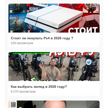
Стоит ли покупать Ps4 в 2026 году ?
529 просмотров
Как выбрать мопед в 2026 году?
8 270 просмотров