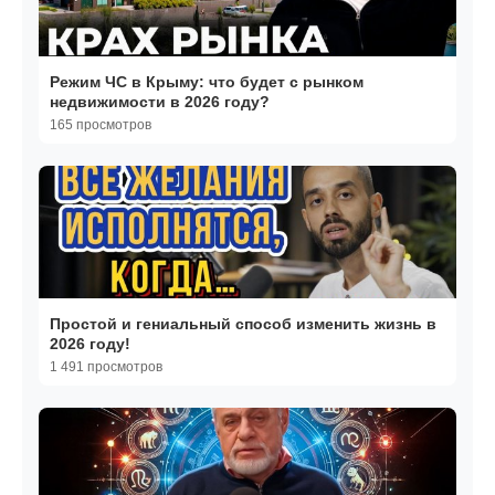
Режим ЧС в Крыму: что будет с рынком
недвижимости в 2026 году?
165 просмотров
Простой и гениальный способ изменить жизнь в
2026 году!
1 491 просмотров