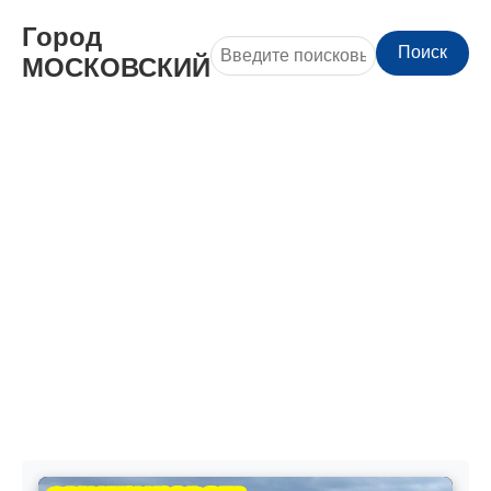
Город
Поиск
МОСКОВСКИЙ