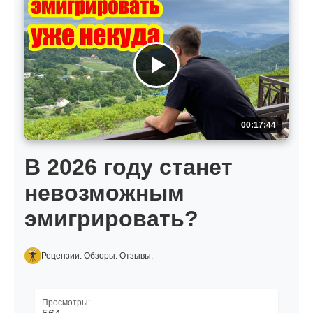
00:17:44
В 2026 году станет
невозможным
эмигрировать?
Рецензии. Обзоры. Отзывы.
Просмотры: