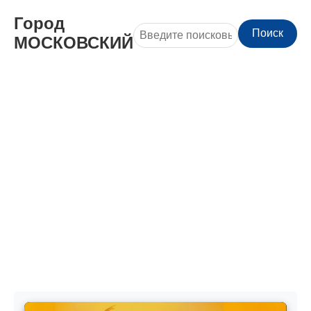
Город
Поиск
МОСКОВСКИЙ