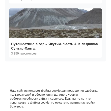
Путешествие в горы Якутии. Часть 4. К ледникам
Сунтар-Хаята.
3 350 просмотров
Наш сайт использует файлы cookie для повышения удобства
пользователей и обеспечения должного уровня
работоспособности сайта и сервисов. Если вы не хотите
использовать файлы cookie, то можете изменить настройки
браузера.