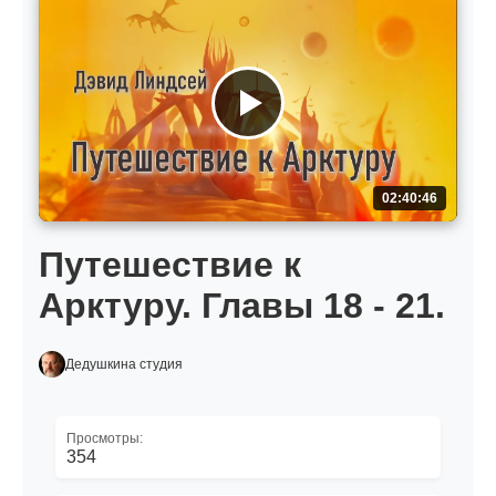
02:40:46
Путешествие к
Арктуру. Главы 18 - 21.
Дедушкина студия
Просмотры:
354