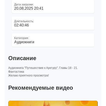
Дата загрузки:
20.08.2025 20:41
Длительность:
02:40:46
Категория:
Аудиокниги
Описание
Аудиокнига "Путешествие к Арктуру". Главы 18 - 21.
Фантастика
Желаю приятного просмотра!
Рекомендуемые видео