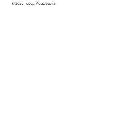
© 2026 Город Московский