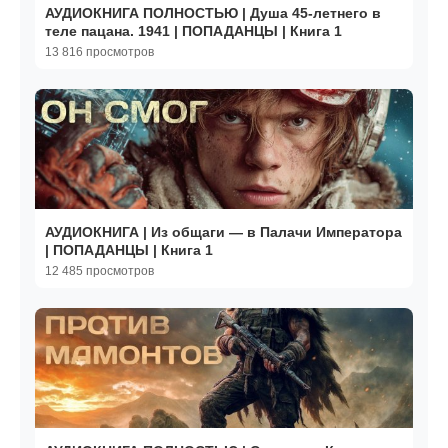
АУДИОКНИГА ПОЛНОСТЬЮ | Душа 45-летнего в
теле пацана. 1941 | ПОПАДАНЦЫ | Книга 1
13 816 просмотров
АУДИОКНИГА | Из общаги — в Палачи Императора
| ПОПАДАНЦЫ | Книга 1
12 485 просмотров