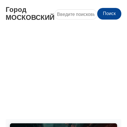
Город
Поиск
МОСКОВСКИЙ