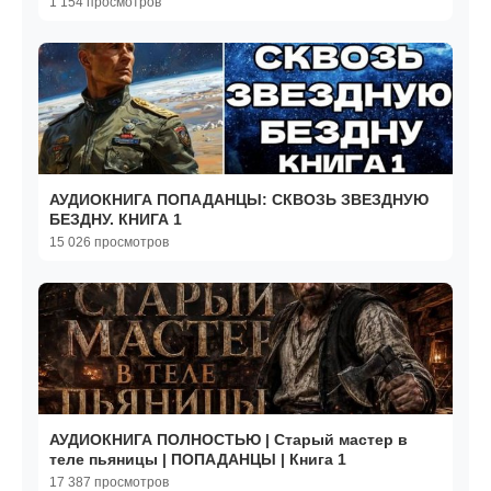
1 154 просмотров
АУДИОКНИГА ПОПАДАНЦЫ: СКВОЗЬ ЗВЕЗДНУЮ
БЕЗДНУ. КНИГА 1
15 026 просмотров
АУДИОКНИГА ПОЛНОСТЬЮ | Старый мастер в
теле пьяницы | ПОПАДАНЦЫ | Книга 1
17 387 просмотров