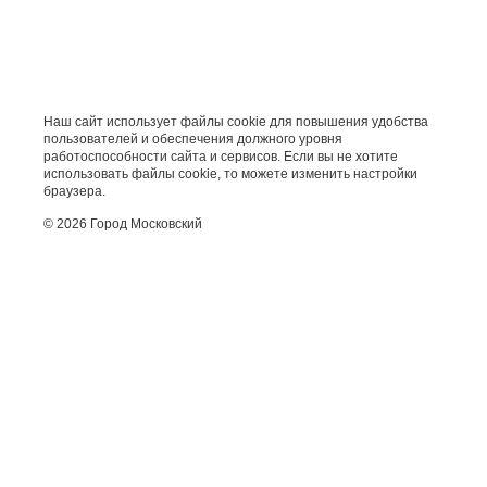
Наш сайт использует файлы cookie для повышения удобства
пользователей и обеспечения должного уровня
работоспособности сайта и сервисов. Если вы не хотите
использовать файлы cookie, то можете изменить настройки
браузера.
© 2026 Город Московский