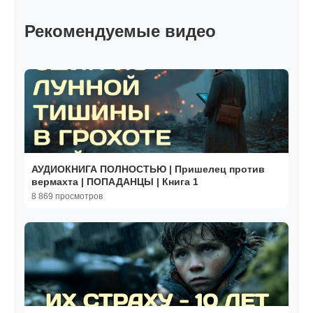
Рекомендуемые видео
АУДИОКНИГА ПОЛНОСТЬЮ | Пришелец против
вермахта | ПОПАДАНЦЫ | Книга 1
8 869 просмотров