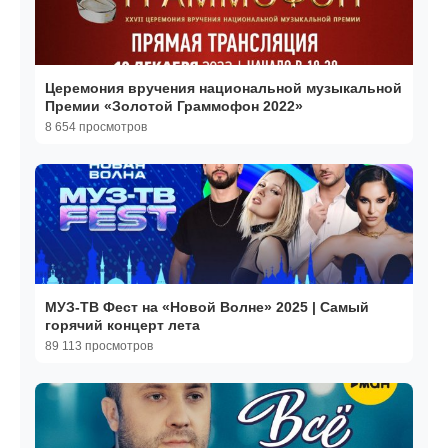
Церемония вручения национальной музыкальной
Премии «Золотой Граммофон 2022»
8 654 просмотров
МУЗ-ТВ Фест на «Новой Волне» 2025 | Самый
горячий концерт лета
89 113 просмотров