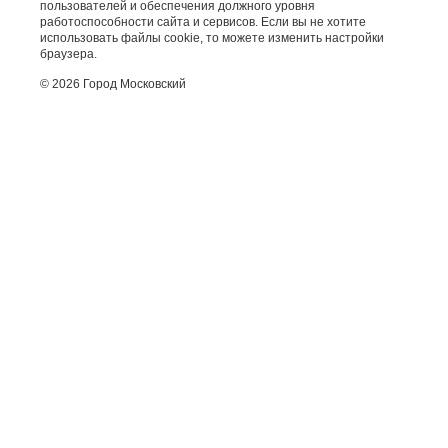
пользователей и обеспечения должного уровня
работоспособности сайта и сервисов. Если вы не хотите
использовать файлы cookie, то можете изменить настройки
браузера.
© 2026 Город Московский