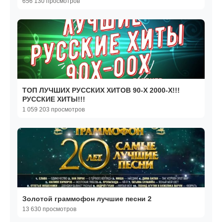
656 130 просмотров
ТОП ЛУЧШИХ РУССКИХ ХИТОВ 90-Х 2000-Х!!!
РУССКИЕ ХИТЫ!!!
1 059 203 просмотров
Золотой граммофон лучшие песни 2
13 630 просмотров