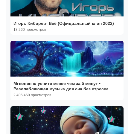
Игорь Кибирев- Всё (Официальный клип 2022)
13 260 просмотров
Мгновенно усните менее чем за 5 минут •
Расслабляющая музыка для сна без стресса
2 406 460 просмотров