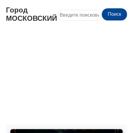
Город
Поиск
МОСКОВСКИЙ