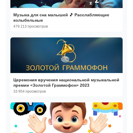
Музыка для сна малышей 🎵 Расслабляющие
колыбельные
479 213 просмотров
Церемония вручения национальной музыкальной
премии «Золотой Граммофон» 2023
33 954 просмотров