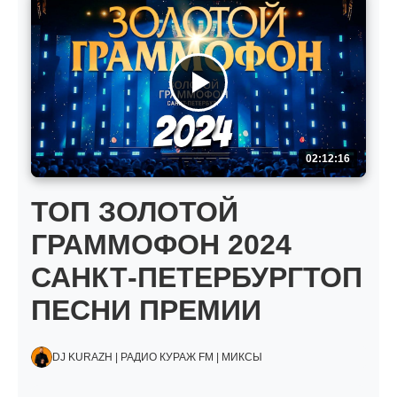
02:12:16
ТОП ЗОЛОТОЙ
ГРАММОФОН 2024
САНКТ-ПЕТЕРБУРГТОП
ПЕСНИ ПРЕМИИ
DJ KURAZH | РАДИО КУРАЖ FM | МИКСЫ