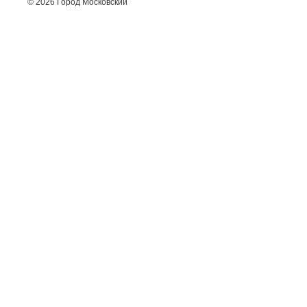
© 2026 Город Московский