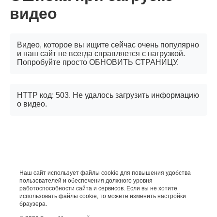
видео
Видео, которое вы ищите сейчас очень популярно
и наш сайт не всегда справляется с нагрузкой.
Попробуйте просто ОБНОВИТЬ СТРАНИЦУ.
HTTP код: 503. Не удалось загрузить информацию
о видео.
Наш сайт использует файлы cookie для повышения удобства
пользователей и обеспечения должного уровня
работоспособности сайта и сервисов. Если вы не хотите
использовать файлы cookie, то можете изменить настройки
браузера.