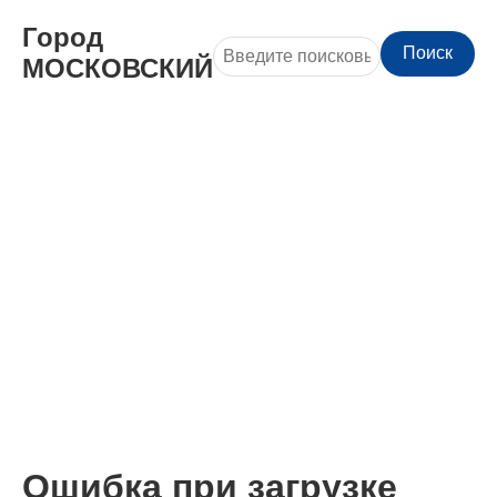
Город
Поиск
МОСКОВСКИЙ
Ошибка при загрузке