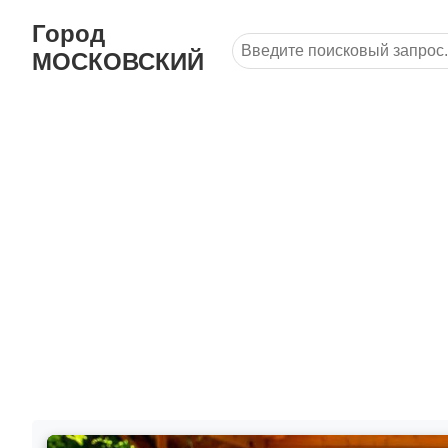
Город
МОСКОВСКИЙ