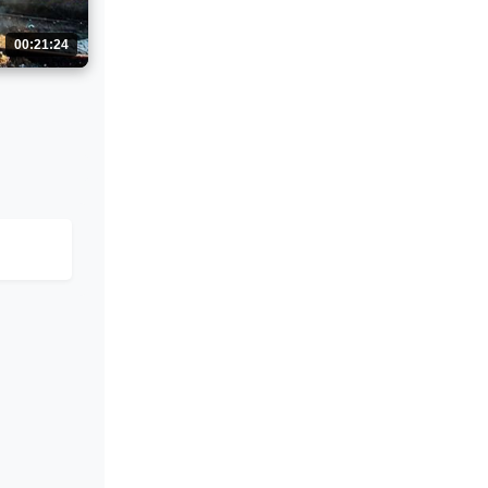
00:21:24