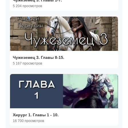
Чужеземец 3. Главы 1-7.
5 204 просмотров
Чужеземец 3. Главы 8-15.
5 167 просмотров
Хирург 1. Главы 1 - 10.
16 700 просмотров