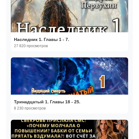
Наследник 1. Главы 1 - 7.
27 820 просмотров
Тринадцатый 1. Главы 18 - 25.
8 230 просмотров