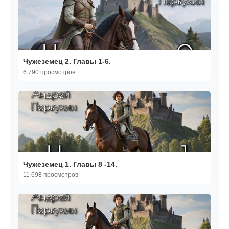
Чужеземец 2. Главы 1-6.
6 790 просмотров
Чужеземец 1. Главы 8 -14.
11 698 просмотров