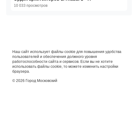
10 033 просмотров
Наш сайт использует файлы cookie для повышения удобства
пользователей и обеспечения должного уровня
работоспособности сайта и сервисов. Если вы не хотите
использовать файлы cookie, то можете изменить настройки
браузера.
© 2026 Город Московский