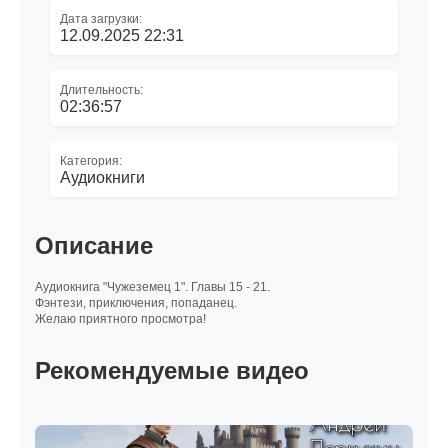
Дата загрузки:
12.09.2025 22:31
Длительность:
02:36:57
Категория:
Аудиокниги
Описание
Аудиокнига "Чужеземец 1". Главы 15 - 21.
Фэнтези, приключения, попаданец.
Желаю приятного просмотра!
Рекомендуемые видео