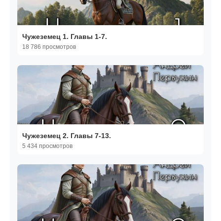
Чужеземец 1. Главы 1-7.
18 786 просмотров
Чужеземец 2. Главы 7-13.
5 434 просмотров