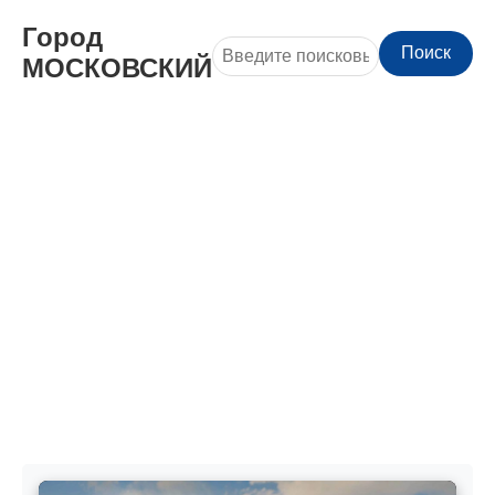
Город
Поиск
МОСКОВСКИЙ