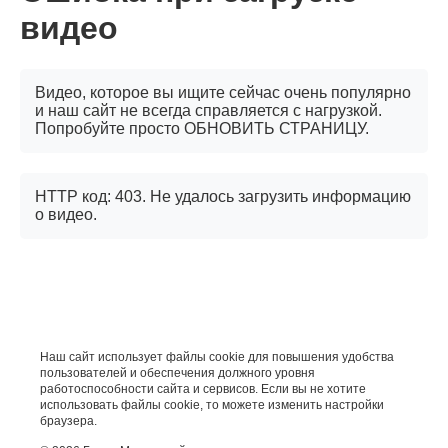
видео
Видео, которое вы ищите сейчас очень популярно
и наш сайт не всегда справляется с нагрузкой.
Попробуйте просто ОБНОВИТЬ СТРАНИЦУ.
HTTP код: 403. Не удалось загрузить информацию
о видео.
Наш сайт использует файлы cookie для повышения удобства
пользователей и обеспечения должного уровня
работоспособности сайта и сервисов. Если вы не хотите
использовать файлы cookie, то можете изменить настройки
браузера.