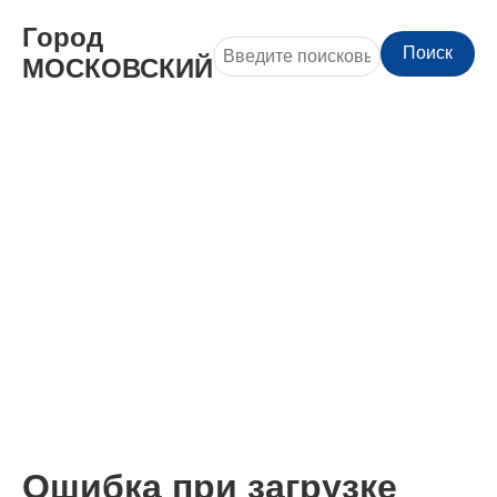
Город
Поиск
МОСКОВСКИЙ
Ошибка при загрузке