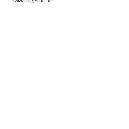
© 2026 Город Московский