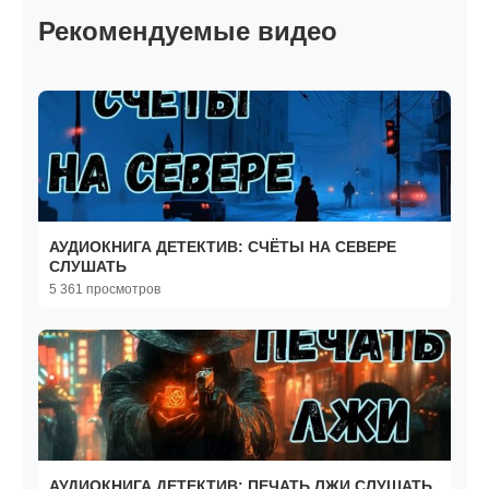
Рекомендуемые видео
АУДИОКНИГА ДЕТЕКТИВ: СЧЁТЫ НА СЕВЕРЕ
СЛУШАТЬ
5 361 просмотров
АУДИОКНИГА ДЕТЕКТИВ: ПЕЧАТЬ ЛЖИ СЛУШАТЬ