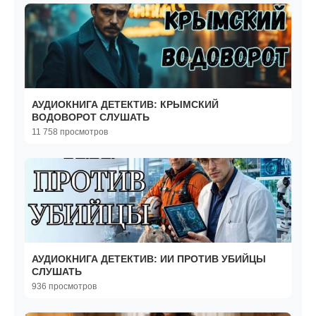
АУДИОКНИГА ДЕТЕКТИВ: КРЫМСКИЙ
ВОДОВОРОТ СЛУШАТЬ
11 758 просмотров
АУДИОКНИГА ДЕТЕКТИВ: ИИ ПРОТИВ УБИЙЦЫ
СЛУШАТЬ
936 просмотров