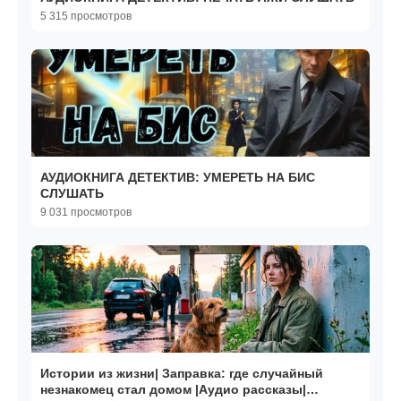
5 315 просмотров
АУДИОКНИГА ДЕТЕКТИВ: УМЕРЕТЬ НА БИС
СЛУШАТЬ
9 031 просмотров
Истории из жизни| Заправка: где случайный
незнакомец стал домом |Аудио рассказы|