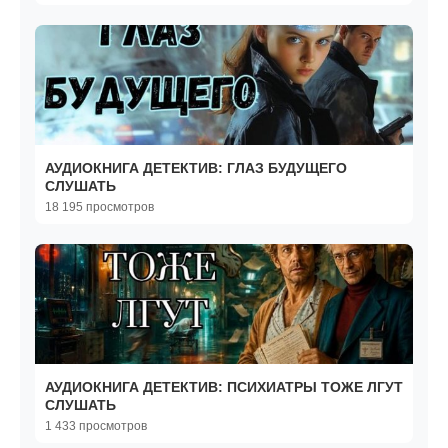
АУДИОКНИГА ДЕТЕКТИВ: ГЛАЗ БУДУЩЕГО
СЛУШАТЬ
18 195 просмотров
АУДИОКНИГА ДЕТЕКТИВ: ПСИХИАТРЫ ТОЖЕ ЛГУТ
СЛУШАТЬ
1 433 просмотров