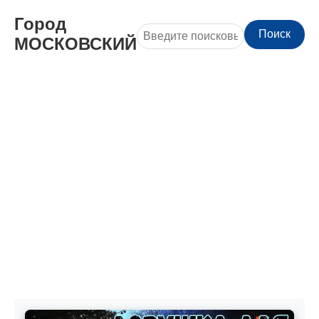
Город
Поиск
МОСКОВСКИЙ