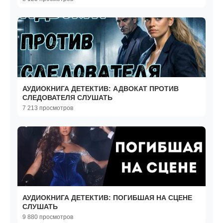
АУДИОКНИГА ДЕТЕКТИВ: АДВОКАТ ПРОТИВ
СЛЕДОВАТЕЛЯ СЛУШАТЬ
7 213 просмотров
АУДИОКНИГА ДЕТЕКТИВ: ПОГИБШАЯ НА СЦЕНЕ
СЛУШАТЬ
9 880 просмотров