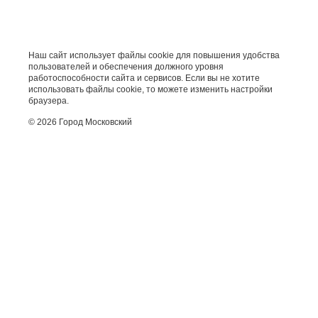
Наш сайт использует файлы cookie для повышения удобства
пользователей и обеспечения должного уровня
работоспособности сайта и сервисов. Если вы не хотите
использовать файлы cookie, то можете изменить настройки
браузера.
© 2026 Город Московский