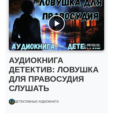
06:02:31
АУДИОКНИГА
ДЕТЕКТИВ: ЛОВУШКА
ДЛЯ ПРАВОСУДИЯ
СЛУШАТЬ
ДЕТЕКТИВНЫЕ АУДИОКНИГИ