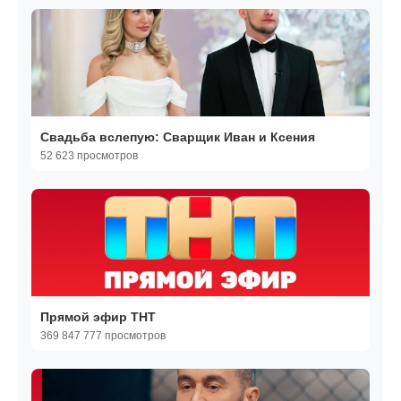
Свадьба вслепую: Сварщик Иван и Ксения
52 623 просмотров
Прямой эфир ТНТ
369 847 777 просмотров