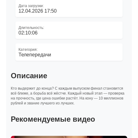
Дата загрузки:
12.04.2026 17:50
Длительность:
02:10:06
Категория:
Телепередачи
Описание
Кто выдержит до конца? С каждым выпуском финал становится
всё ближе, а борьба всё жёстче. Каждый новый этап — проверка
на прочность, где цена ошибки растёт. На кону — 10 миллионов
рублей и звание лучшего из лучших.
Рекомендуемые видео