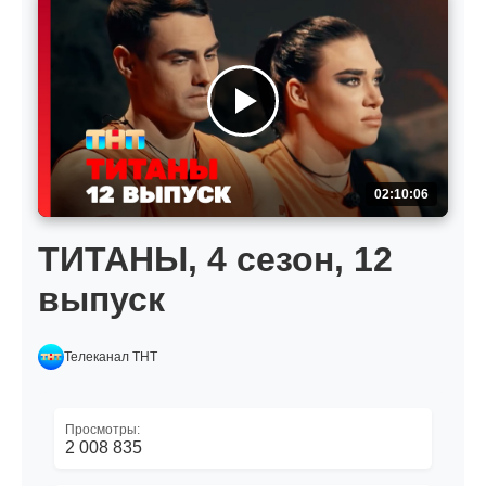
02:10:06
ТИТАНЫ, 4 сезон, 12
выпуск
Телеканал ТНТ
Просмотры:
2 008 835