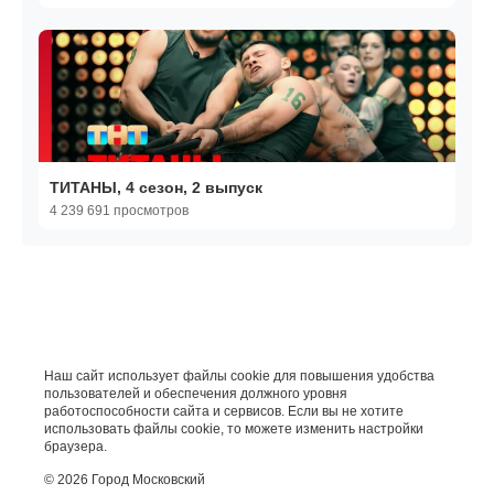
ТИТАНЫ, 4 сезон, 2 выпуск
4 239 691 просмотров
Наш сайт использует файлы cookie для повышения удобства
пользователей и обеспечения должного уровня
работоспособности сайта и сервисов. Если вы не хотите
использовать файлы cookie, то можете изменить настройки
браузера.
© 2026 Город Московский