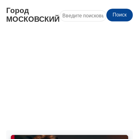
Город
Поиск
МОСКОВСКИЙ