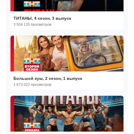
ТИТАНЫ, 4 сезон, 3 выпуск
3 504 135 просмотров
Большой куш, 2 сезон, 1 выпуск
1 873 022 просмотров