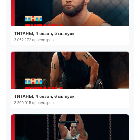
ТИТАНЫ, 4 сезон, 5 выпуск
3 052 172 просмотров
ТИТАНЫ, 4 сезон, 6 выпуск
2 200 015 просмотров