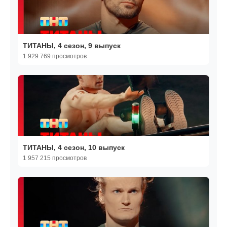
ТИТАНЫ, 4 сезон, 9 выпуск
1 929 769 просмотров
ТИТАНЫ, 4 сезон, 10 выпуск
1 957 215 просмотров