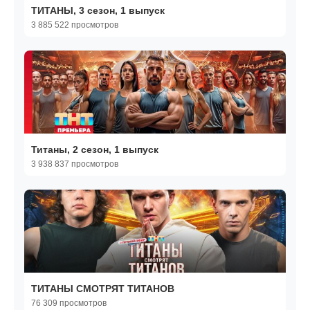
ТИТАНЫ, 3 сезон, 1 выпуск
3 885 522 просмотров
Титаны, 2 сезон, 1 выпуск
3 938 837 просмотров
ТИТАНЫ СМОТРЯТ ТИТАНОВ
76 309 просмотров