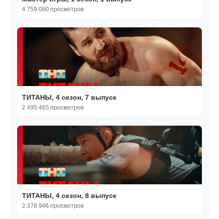
4 759 080 просмотров
ТИТАНЫ, 4 сезон, 7 выпуск
2 495 465 просмотров
ТИТАНЫ, 4 сезон, 8 выпуск
2 378 946 просмотров