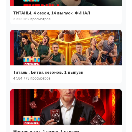
ТИТАНЫ, 4 сезон, 14 выпуск. ФИНАЛ
3 323 262 просмотров
Титаны. Битва сезонов, 1 выпуск
4 584 773 просмотров
Мастер игры, 1 сезон, 1 выпуск