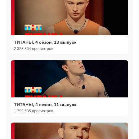
ТИТАНЫ, 4 сезон, 13 выпуск
2 323 864 просмотров
ТИТАНЫ, 4 сезон, 11 выпуск
1 799 535 просмотров