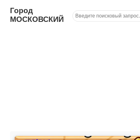
Город
МОСКОВСКИЙ