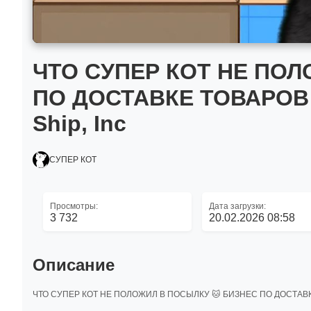
ЧТО СУПЕР КОТ НЕ ПОЛ
ПО ДОСТАВКЕ ТОВАРОВ 
Ship, Inc
СУПЕР КОТ
Просмотры:
Дата загрузки:
3 732
20.02.2026 08:58
Описание
ЧТО СУПЕР КОТ НЕ ПОЛОЖИЛ В ПОСЫЛКУ 🐱 БИЗНЕС ПО ДОСТАВКЕ