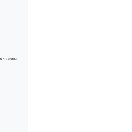
а заказами,