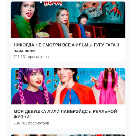
НИКОГДА НЕ СМОТРИ ВСЕ ФИЛЬМЫ ГУГУ ГАГА 3
часа ночи
711 131 просмотров
МОЯ ДЕВУШКА ЛИЛИ ЛАВБРЭЙДС в РЕАЛЬНОЙ
ЖИЗНИ!
736 701 просмотров