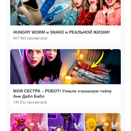
HUNGRY WORM и SNAKE в РЕАЛЬНОЙ ЖИЗНИ!
607 883 просмотров
МОЯ СЕСТРА – РОБОТ! Узнали страшную тайну
Ани Дабл Бабл
745 611 просмотров