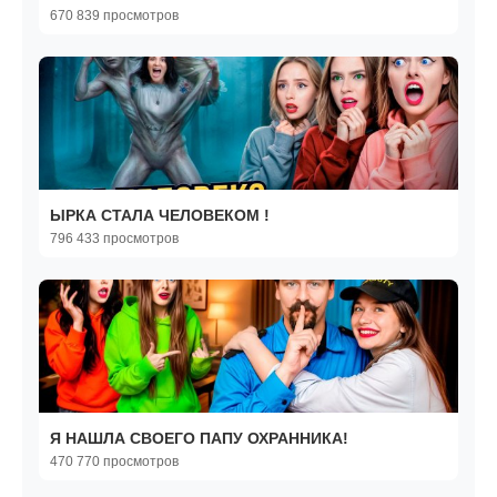
670 839 просмотров
ЫРКА СТАЛА ЧЕЛОВЕКОМ !
796 433 просмотров
Я НАШЛА СВОЕГО ПАПУ ОХРАННИКА!
470 770 просмотров