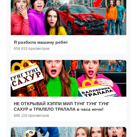
Я разбила машину ребят
659 933 просмотров
НЕ ОТКРЫВАЙ ХЭППИ МИЛ ТУНГ ТУНГ ТУНГ
САХУР и ТРАЛЕЛО ТРАЛАЛА в часа ночи!
886 110 просмотров