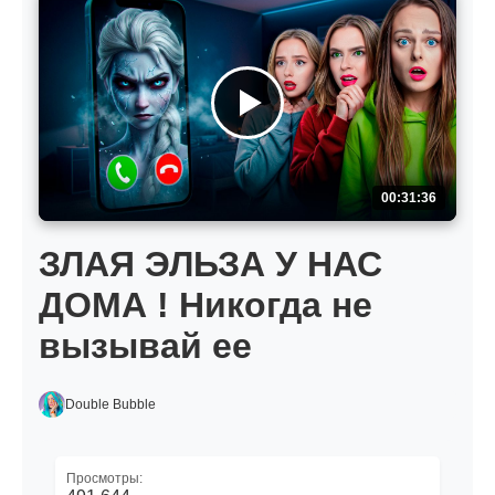
00:31:36
ЗЛАЯ ЭЛЬЗА У НАС
ДОМА ! Никогда не
вызывай ее
Double Bubble
Просмотры: