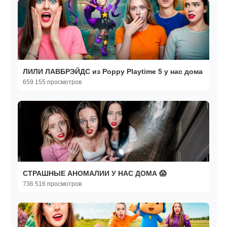
ЛИЛИ ЛАВБРЭЙДС из Poppy Playtime 5 у нас дома
659 155 просмотров
СТРАШНЫЕ АНОМАЛИИ У НАС ДОМА 😱
736 516 просмотров