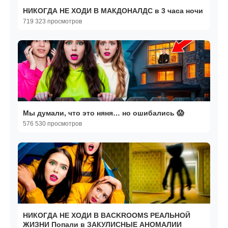
НИКОГДА НЕ ХОДИ В МАКДОНАЛДС в 3 часа ночи
719 323 просмотров
Мы думали, что это няня… но ошибались 😱
576 530 просмотров
НИКОГДА НЕ ХОДИ В BACKROOMS РЕАЛЬНОЙ
ЖИЗНИ Попали в ЗАКУЛИСНЫЕ АНОМАЛИИ