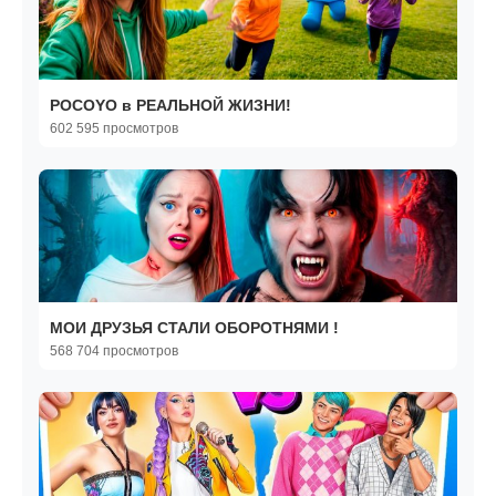
POCOYO в РЕАЛЬНОЙ ЖИЗНИ!
602 595 просмотров
МОИ ДРУЗЬЯ СТАЛИ ОБОРОТНЯМИ !
568 704 просмотров