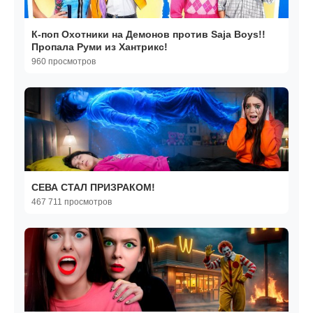
К-поп Охотники на Демонов против Saja Boys!!
Пропала Руми из Хантрикс!
960 просмотров
СЕВА СТАЛ ПРИЗРАКОМ!
467 711 просмотров