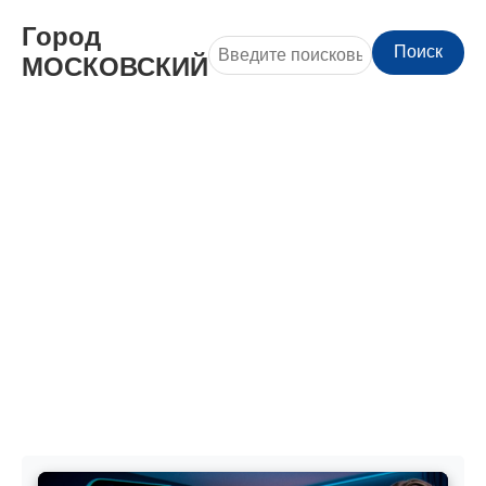
Город
Поиск
МОСКОВСКИЙ