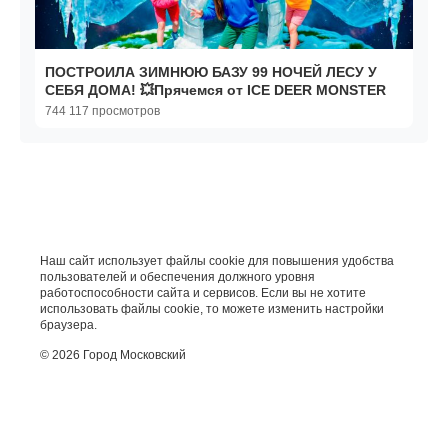
ПОСТРОИЛА ЗИМНЮЮ БАЗУ 99 НОЧЕЙ ЛЕСУ У
СЕБЯ ДОМА! 💥Прячемся от ICE DEER MONSTER
744 117 просмотров
Наш сайт использует файлы cookie для повышения удобства
пользователей и обеспечения должного уровня
работоспособности сайта и сервисов. Если вы не хотите
использовать файлы cookie, то можете изменить настройки
браузера.
© 2026 Город Московский