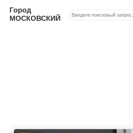
Город
МОСКОВСКИЙ