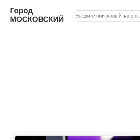
Город
МОСКОВСКИЙ