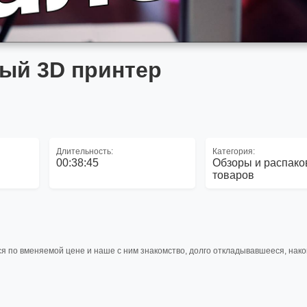
ый 3D принтер
Длительность:
Категория:
00:38:45
Обзоры и распако
товаров
ся по вменяемой цене и наше с ним знакомство, долго откладывавшееся, нако