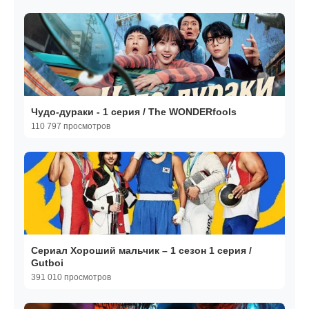
Чудо-дураки - 1 серия / The WONDERfools
110 797 просмотров
Сериал Хороший мальчик – 1 сезон 1 серия /
Gutboi
391 010 просмотров