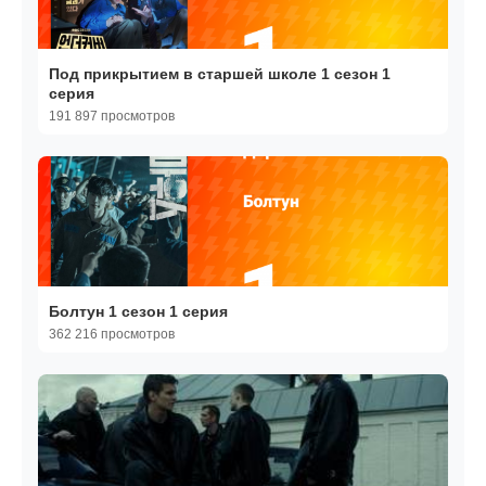
Под прикрытием в старшей школе 1 сезон 1
серия
191 897 просмотров
Болтун 1 сезон 1 серия
362 216 просмотров