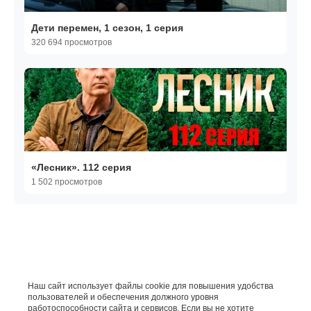
Дети перемен, 1 сезон, 1 серия
320 694 просмотров
«Лесник». 112 серия
1 502 просмотров
Наш сайт использует файлы cookie для повышения удобства
пользователей и обеспечения должного уровня
работоспособности сайта и сервисов. Если вы не хотите