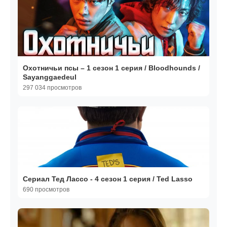
Охотничьи псы – 1 сезон 1 серия / Bloodhounds /
Sayanggaedeul
297 034 просмотров
Сериал Тед Лассо - 4 сезон 1 серия / Ted Lasso
690 просмотров