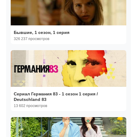
Бывшие, 1 сезон, 1 серия
326 237 просмотров
Сериал Германия 83 - 1 сезон 1 серия /
Deutschland 83
13 602 просмотров