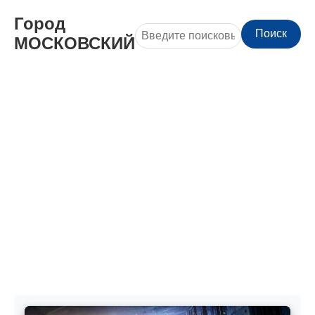
Город
Поиск
МОСКОВСКИЙ