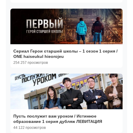
Сериал Герои старшей школы – 1 сезон 1 серия /
ONE haiseukul hieorojeu
254 257 просмотров
Пусть послужит вам уроком / Истинное
образование 1 серия дубляж ЛЕВИТАЦИЯ
44 122 просмотров