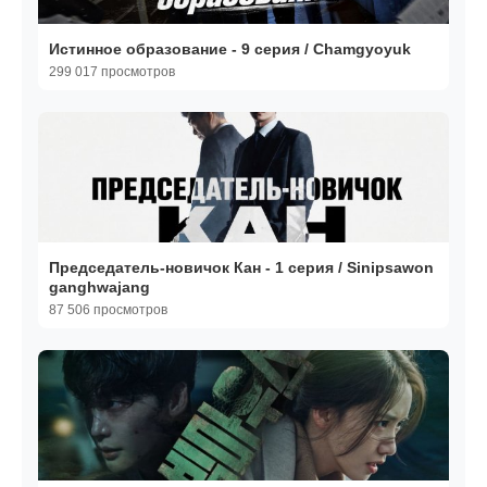
Истинное образование - 9 серия / Chamgyoyuk
299 017 просмотров
Председатель-новичок Кан - 1 серия / Sinipsawon
ganghwajang
87 506 просмотров