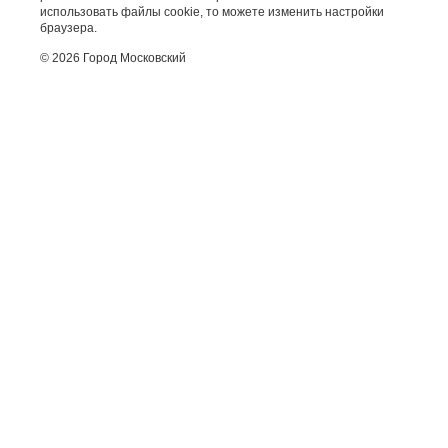
использовать файлы cookie, то можете изменить настройки
браузера.
© 2026 Город Московский