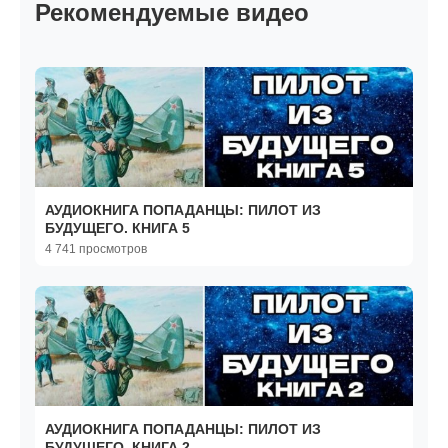
Рекомендуемые видео
АУДИОКНИГА ПОПАДАНЦЫ: ПИЛОТ ИЗ
БУДУЩЕГО. КНИГА 5
4 741 просмотров
АУДИОКНИГА ПОПАДАНЦЫ: ПИЛОТ ИЗ
БУДУЩЕГО. КНИГА 2