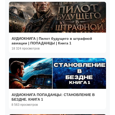
АУДИОКНИГА | Пилот будущего в штрафной
авиации | ПОПАДАНЦЫ | Книга 1
18 324 просмотров
АУДИОКНИГА ПОПАДАНЦЫ: СТАНОВЛЕНИЕ В
БЕЗДНЕ. КНИГА 1
8 563 просмотров