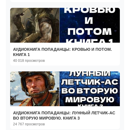
АУДИОКНИГА ПОПАДАНЦЫ: КРОВЬЮ И ПОТОМ.
КНИГА 1
40 018 просмотров
АУДИОКНИГА ПОПАДАНЦЫ: ЛУННЫЙ ЛЕТЧИК-АС
ВО ВТОРУЮ МИРОВУЮ. КНИГА 3
24 767 просмотров