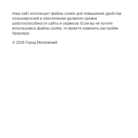
Наш сайт использует файлы cookie для повышения удобства
пользователей и обеспечения должного уровня
работоспособности сайта и сервисов. Если вы не хотите
использовать файлы cookie, то можете изменить настройки
браузера.
© 2026 Город Московский