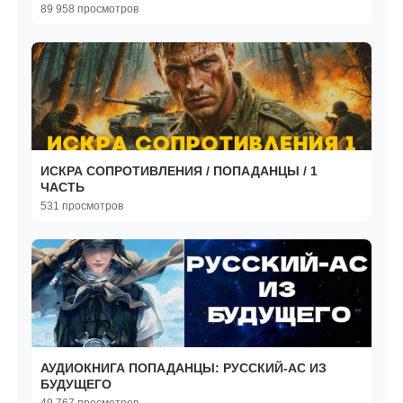
89 958 просмотров
ИСКРА СОПРОТИВЛЕНИЯ / ПОПАДАНЦЫ / 1
ЧАСТЬ
531 просмотров
АУДИОКНИГА ПОПАДАНЦЫ: РУССКИЙ-АС ИЗ
БУДУЩЕГО