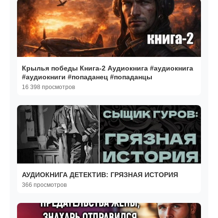
Крылья победы Книга-2 Аудиокнига #аудиокнига
#аудиокниги #попаданец #попаданцы
16 398 просмотров
АУДИОКНИГА ДЕТЕКТИВ: ГРЯЗНАЯ ИСТОРИЯ
366 просмотров