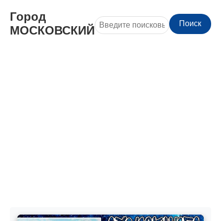
Город
Поиск
МОСКОВСКИЙ