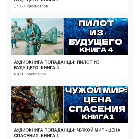
17 174 просмотров
АУДИОКНИГА ПОПАДАНЦЫ: ПИЛОТ ИЗ
БУДУЩЕГО. КНИГА 4
6 471 просмотров
АУДИОКНИГА ПОПАДАНЦЫ: ЧУЖОЙ МИР - ЦЕНА
СПАСЕНИЯ. КНИГА 1