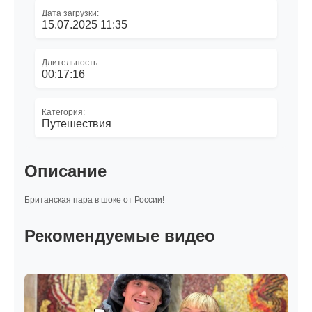
Дата загрузки:
15.07.2025 11:35
Длительность:
00:17:16
Категория:
Путешествия
Описание
Британская пара в шоке от России!
Рекомендуемые видео