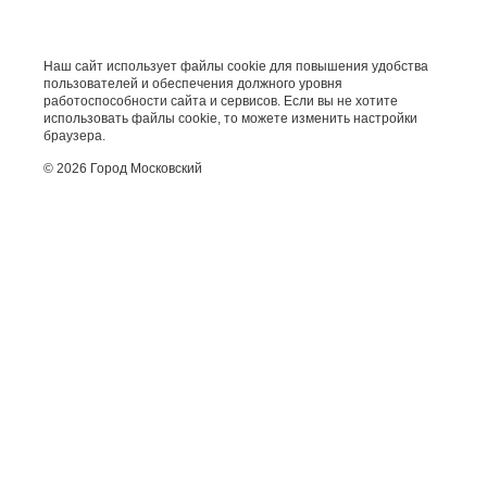
Наш сайт использует файлы cookie для повышения удобства
пользователей и обеспечения должного уровня
работоспособности сайта и сервисов. Если вы не хотите
использовать файлы cookie, то можете изменить настройки
браузера.
© 2026 Город Московский