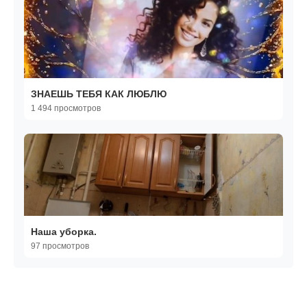
ЗНАЕШЬ ТЕБЯ КАК ЛЮБЛЮ
1 494 просмотров
Наша уборка.
97 просмотров