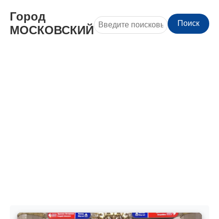
Город
Поиск
МОСКОВСКИЙ