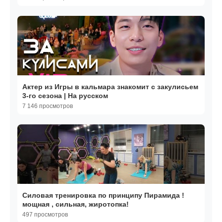
Актер из Игры в кальмара знакомит с закулисьем
3-го сезона | На русском
7 146 просмотров
Силовая тренировка по принципу Пирамида !
мощная , сильная, жиротопка!
497 просмотров