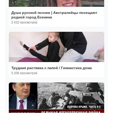
Душа русской поэзии | Австралийцы посещают
родной город Есенина
2 432 просмотров
Трудная растяжка с папой / Гимнастика дома
5 206 просмотров