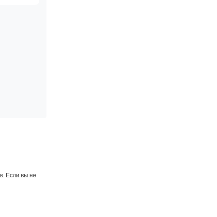
. Если вы не