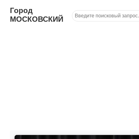
Город
МОСКОВСКИЙ