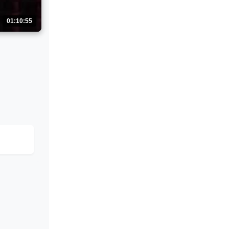
01:10:55