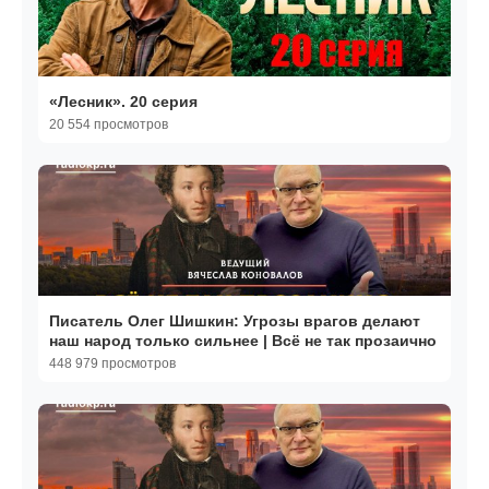
«Лесник». 20 серия
20 554 просмотров
Писатель Олег Шишкин: Угрозы врагов делают
наш народ только сильнее | Всё не так прозаично
448 979 просмотров