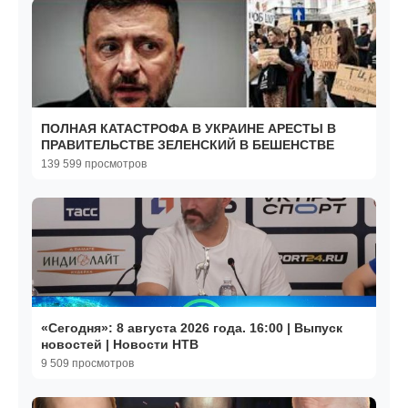
ПОЛНАЯ КАТАСТРОФА В УКРАИНЕ АРЕСТЫ В
ПРАВИТЕЛЬСТВЕ ЗЕЛЕНСКИЙ В БЕШЕНСТВЕ
139 599 просмотров
«Сегодня»: 8 августа 2026 года. 16:00 | Выпуск
новостей | Новости НТВ
9 509 просмотров