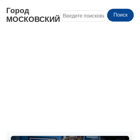
Город
Поиск
МОСКОВСКИЙ