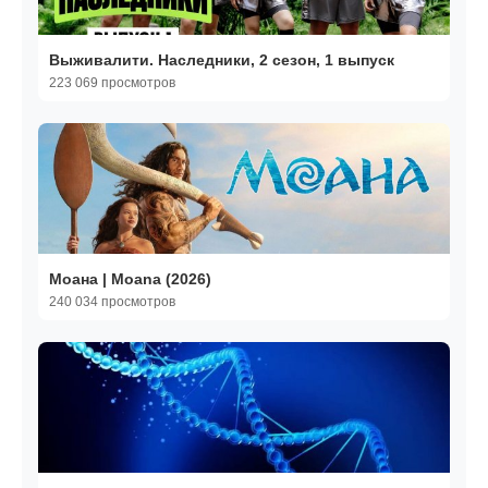
Выживалити. Наследники, 2 сезон, 1 выпуск
223 069 просмотров
Моана | Moana (2026)
240 034 просмотров