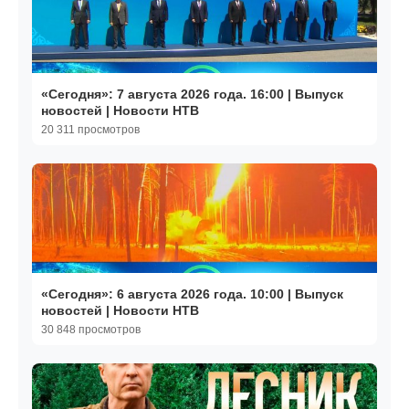
«Сегодня»: 7 августа 2026 года. 16:00 | Выпуск
новостей | Новости НТВ
20 311 просмотров
«Сегодня»: 6 августа 2026 года. 10:00 | Выпуск
новостей | Новости НТВ
30 848 просмотров