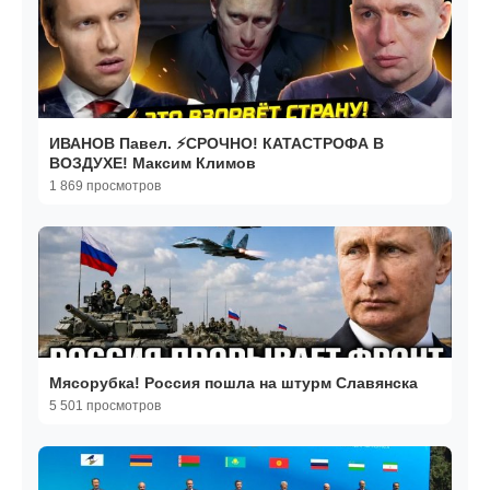
ИВАНОВ Павел. ⚡️СРОЧНО! КАТАСТРОФА В
ВОЗДУХЕ! Максим Климов
1 869 просмотров
Мясорубка! Россия пошла на штурм Славянска
5 501 просмотров