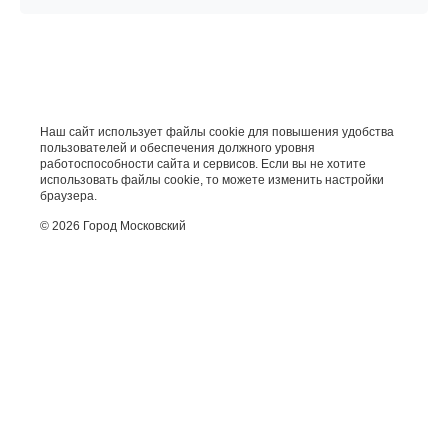
Наш сайт использует файлы cookie для повышения удобства
пользователей и обеспечения должного уровня
работоспособности сайта и сервисов. Если вы не хотите
использовать файлы cookie, то можете изменить настройки
браузера.
© 2026 Город Московский