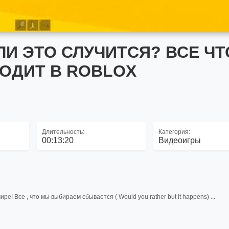
ЛИ ЭТО СЛУЧИТСЯ? ВСЕ ЧТ
ОДИТ В ROBLOX
Длительность:
Категория:
00:13:20
Видеоигры
е! Все , что мы выбираем сбывается ( Would you rather but it happens) ...