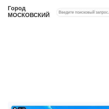
Город
МОСКОВСКИЙ