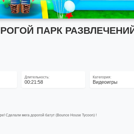
ОРОГОЙ ПАРК РАЗВЛЕЧЕНИЙ
Длительность:
Категория:
00:21:58
Видеоигры
ре! Сделали мега дорогой батут (Bounce House Tycoon) !