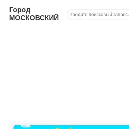
Город
МОСКОВСКИЙ