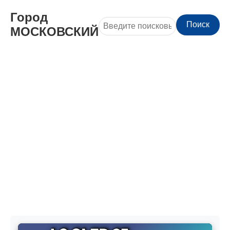
Город
Поиск
МОСКОВСКИЙ