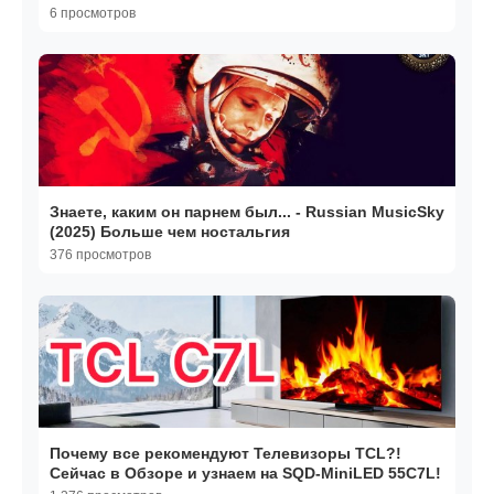
6 просмотров
Знаете, каким он парнем был... - Russian MusicSky
(2025) Больше чем ностальгия
376 просмотров
Почему все рекомендуют Телевизоры TCL?!
Сейчас в Обзоре и узнаем на SQD-MiniLED 55C7L!