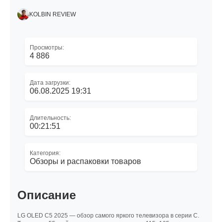
KOLBIN REVIEW
Просмотры:
4 886
Дата загрузки:
06.08.2025 19:31
Длительность:
00:21:51
Категория:
Обзоры и распаковки товаров
Описание
LG OLED C5 2025 — обзор самого яркого телевизора в серии C.