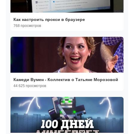
Как настроить прокси в браузере
768 просмотров
Камеди Вумен - Коллектив о Татьяне Морозовой
44 625 просмотров