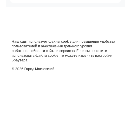
Наш сайт использует файлы cookie для повышения удобства
пользователей и обеспечения должного уровня
работоспособности сайта и сервисов. Если вы не хотите
использовать файлы cookie, то можете изменить настройки
браузера.
© 2026 Город Московский