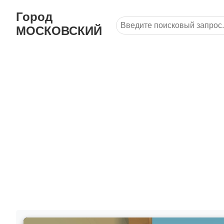
Город
МОСКОВСКИЙ