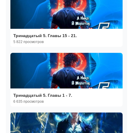
Тринадцатый 5. Главы 15 - 21.
5 822 просмотров
Тринадцатый 5. Главы 1 - 7.
6 635 просмотров