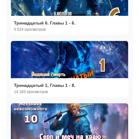
Тринадцатый 6. Главы 1 - 6.
5 524 просмотров
Тринадцатый 1, Главы 1 - 8.
14 183 просмотров