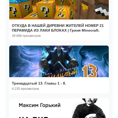
ОТКУДА В НАШЕЙ ДИРЕВНИ ЖИТЕЛЕЙ НОМЕР 21
ПЕРАМИДА ИЗ ЛАКИ БЛОКАХ | Гриня Minecraft.
39 896 просмотров
Тринадцатый 13. Главы 1 - 8.
4 235 просмотров