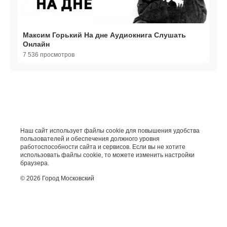
Максим Горький На дне Аудиокнига Слушать
Онлайн
7 536 просмотров
Наш сайт использует файлы cookie для повышения удобства
пользователей и обеспечения должного уровня
работоспособности сайта и сервисов. Если вы не хотите
использовать файлы cookie, то можете изменить настройки
браузера.
© 2026 Город Московский