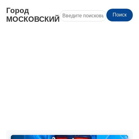
Город
Поиск
МОСКОВСКИЙ