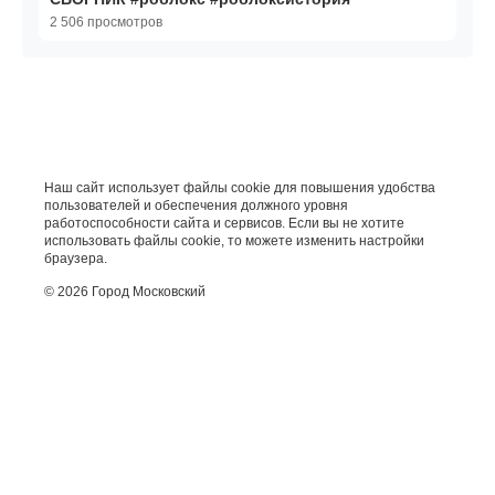
2 506 просмотров
Наш сайт использует файлы cookie для повышения удобства
пользователей и обеспечения должного уровня
работоспособности сайта и сервисов. Если вы не хотите
использовать файлы cookie, то можете изменить настройки
браузера.
© 2026 Город Московский