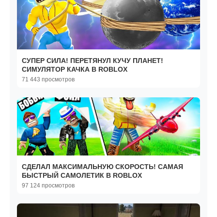
СУПЕР СИЛА! ПЕРЕТЯНУЛ КУЧУ ПЛАНЕТ!
СИМУЛЯТОР КАЧКА В ROBLOX
71 443 просмотров
СДЕЛАЛ МАКСИМАЛЬНУЮ СКОРОСТЬ! САМАЯ
БЫСТРЫЙ САМОЛЕТИК В ROBLOX
97 124 просмотров