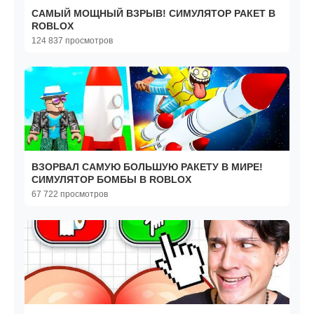
САМЫЙ МОЩНЫЙ ВЗРЫВ! СИМУЛЯТОР РАКЕТ В
ROBLOX
124 837 просмотров
ВЗОРВАЛ САМУЮ БОЛЬШУЮ РАКЕТУ В МИРЕ!
СИМУЛЯТОР БОМБЫ В ROBLOX
67 722 просмотров