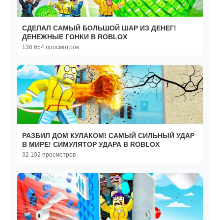
СДЕЛАЛ САМЫЙ БОЛЬШОЙ ШАР ИЗ ДЕНЕГ!
ДЕНЕЖНЫЕ ГОНКИ В ROBLOX
136 654 просмотров
РАЗБИЛ ДОМ КУЛАКОМ! САМЫЙ СИЛЬНЫЙ УДАР
В МИРЕ! СИМУЛЯТОР УДАРА В ROBLOX
32 102 просмотров