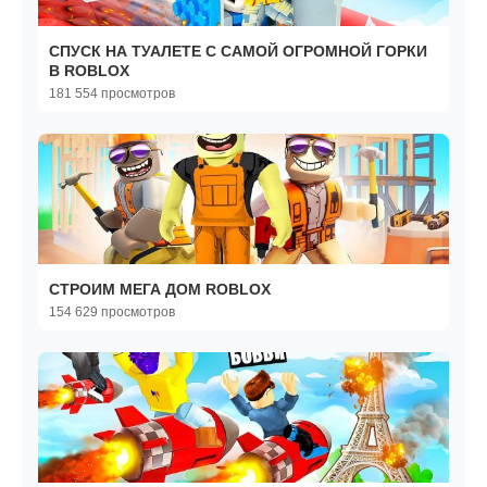
СПУСК НА ТУАЛЕТЕ С САМОЙ ОГРОМНОЙ ГОРКИ
В ROBLOX
181 554 просмотров
СТРОИМ МЕГА ДОМ ROBLOX
154 629 просмотров