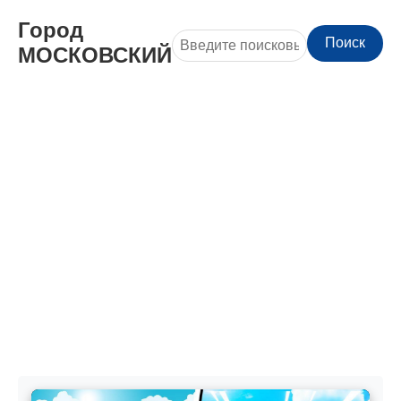
Город
Поиск
МОСКОВСКИЙ