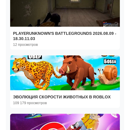
PLAYERUNKNOWN'S BATTLEGROUNDS 2026.08.09 -
18.30.11.03
12 просмотров
ЭВОЛЮЦИЯ СКОРОСТИ ЖИВОТНЫХ В ROBLOX
109 179 просмотров