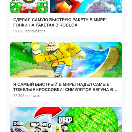
СДЕЛАЛ САМУЮ БЫСТРУЮ РАКЕТУ В МИРЕ!
ГОНКИ НА РАКЕТАХ В ROBLOX
59 093 просмотров
Я САМЫЙ БЫСТРЫЙ В МИРЕ! НАДЕЛ САМЫЕ
ТЯЖЕЛЫЕ КРОССОВКИ! СИМУЛЯТОР БЕГУНА В
ROBLOX
22 395 просмотров