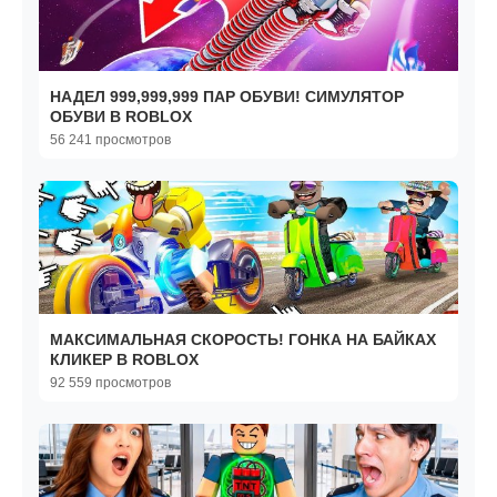
НАДЕЛ 999,999,999 ПАР ОБУВИ! СИМУЛЯТОР
ОБУВИ В ROBLOX
56 241 просмотров
МАКСИМАЛЬНАЯ СКОРОСТЬ! ГОНКА НА БАЙКАХ
КЛИКЕР В ROBLOX
92 559 просмотров