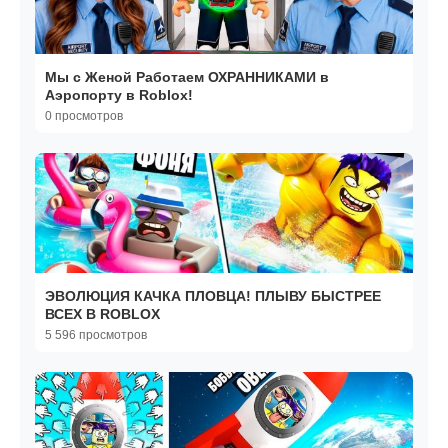
Мы с Женой Работаем ОХРАННИКАМИ в
Аэропорту в Roblox!
0 просмотров
ЭВОЛЮЦИЯ КАЧКА ПЛОВЦА! ПЛЫВУ БЫСТРЕЕ
ВСЕХ В ROBLOX
5 596 просмотров