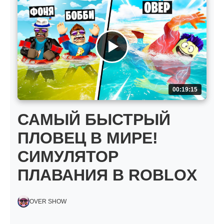
00:19:15
САМЫЙ БЫСТРЫЙ
ПЛОВЕЦ В МИРЕ!
СИМУЛЯТОР
ПЛАВАНИЯ В ROBLOX
OVER SHOW