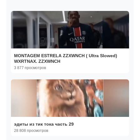
MONTAGEM ESTRELA ZZXWNCH ( Ultra Slowed)
WXRTNAX. ZZXWNCH
3 877 просмотров
эдиты из тик тока часть 29
28 808 просмотров