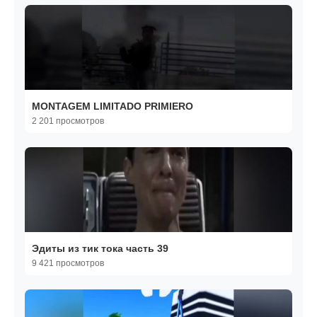
MONTAGEM LIMITADO PRIMIERO
2 201 просмотров
Эдиты из тик тока часть 39
9 421 просмотров