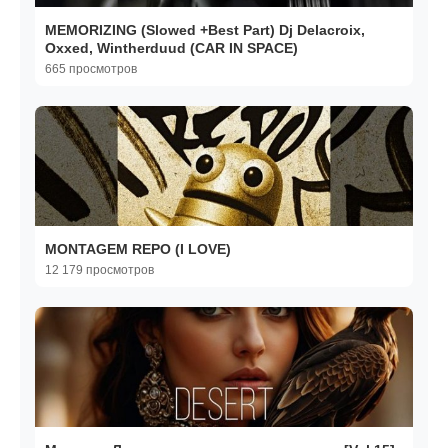
MEMORIZING (Slowed +Best Part) Dj Delacroix,
Oxxed, Wintherduud (CAR IN SPACE)
665 просмотров
MONTAGEM REPO (I LOVE)
12 179 просмотров