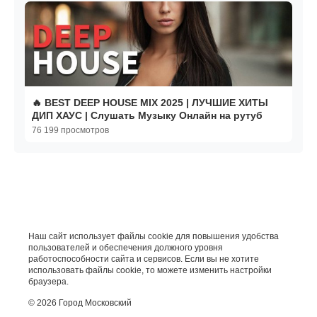
🔥 BEST DEEP HOUSE MIX 2025 | ЛУЧШИЕ ХИТЫ
ДИП ХАУС | Слушать Музыку Онлайн на рутуб
76 199 просмотров
Наш сайт использует файлы cookie для повышения удобства
пользователей и обеспечения должного уровня
работоспособности сайта и сервисов. Если вы не хотите
использовать файлы cookie, то можете изменить настройки
браузера.
© 2026 Город Московский