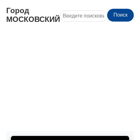
Город
Поиск
МОСКОВСКИЙ