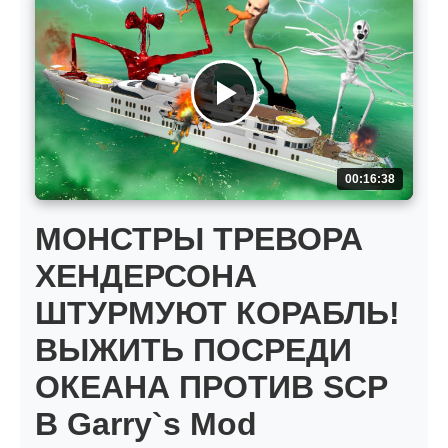
00:16:38
МОНСТРЫ ТРЕВОРА
ХЕНДЕРСОНА
ШТУРМУЮТ КОРАБЛЬ!
ВЫЖИТЬ ПОСРЕДИ
ОКЕАНА ПРОТИВ SCP
В Garry`s Mod