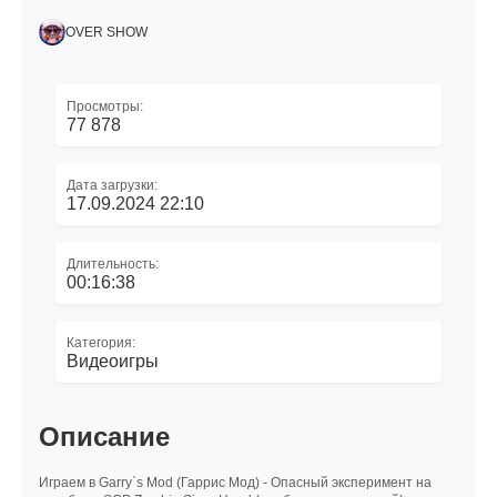
OVER SHOW
Просмотры:
77 878
Дата загрузки:
17.09.2024 22:10
Длительность:
00:16:38
Категория:
Видеоигры
Описание
Играем в Garry`s Mod (Гаррис Мод) - Опасный эксперимент на