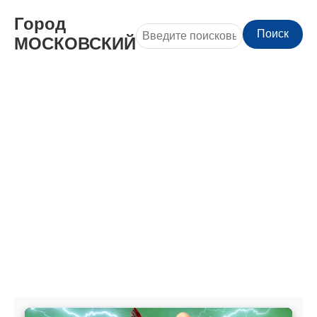
Город
Поиск
МОСКОВСКИЙ