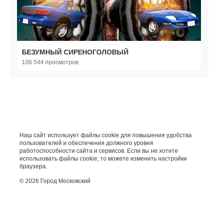
БЕЗУМНЫЙ СИРЕНОГОЛОВЫЙ
106 544 просмотров
Наш сайт использует файлы cookie для повышения удобства
пользователей и обеспечения должного уровня
работоспособности сайта и сервисов. Если вы не хотите
использовать файлы cookie, то можете изменить настройки
браузера.
© 2026 Город Московский