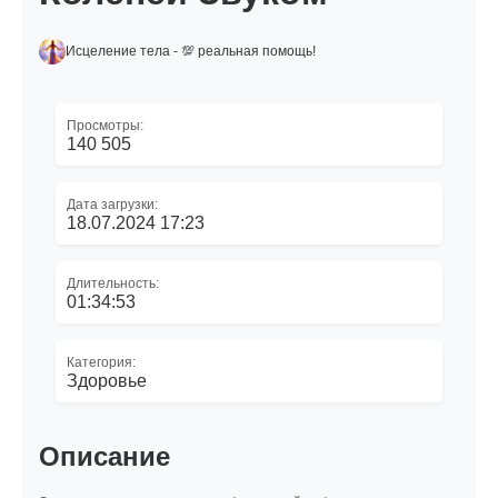
Исцеление тела - 💯 реальная помощь!
Просмотры:
140 505
Дата загрузки:
18.07.2024 17:23
Длительность:
01:34:53
Категория:
Здоровье
Описание