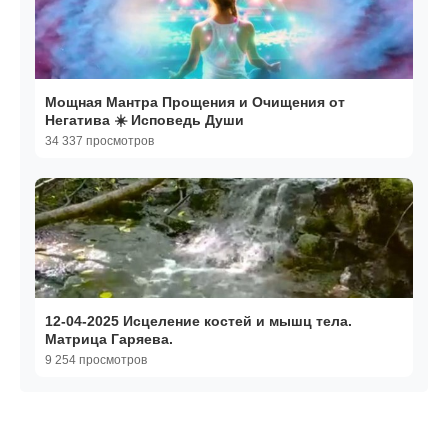
Мощная Мантра Прощения и Очищения от
Негатива ☀️ Исповедь Души
34 337 просмотров
12-04-2025 Исцеление костей и мышц тела.
Матрица Гаряева.
9 254 просмотров