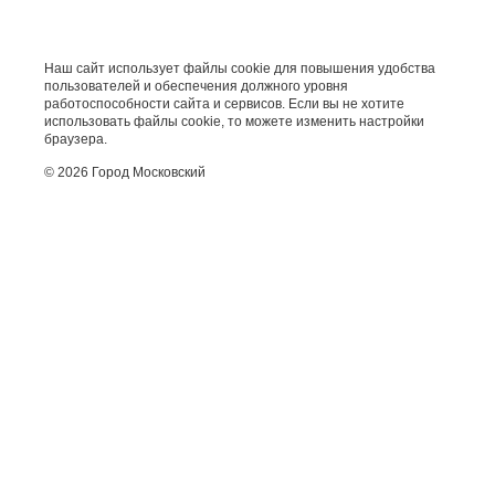
Наш сайт использует файлы cookie для повышения удобства
пользователей и обеспечения должного уровня
работоспособности сайта и сервисов. Если вы не хотите
использовать файлы cookie, то можете изменить настройки
браузера.
© 2026 Город Московский