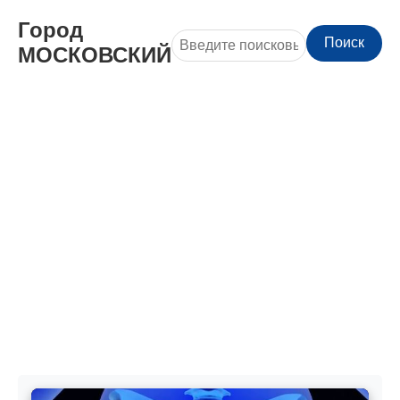
Город
Поиск
МОСКОВСКИЙ