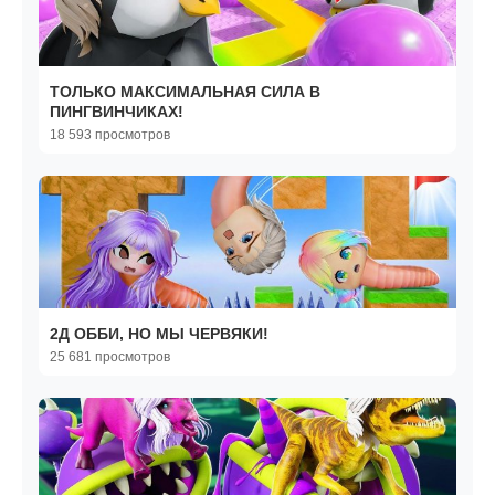
ТОЛЬКО МАКСИМАЛЬНАЯ СИЛА В
ПИНГВИНЧИКАХ!
18 593 просмотров
2Д ОББИ, НО МЫ ЧЕРВЯКИ!
25 681 просмотров