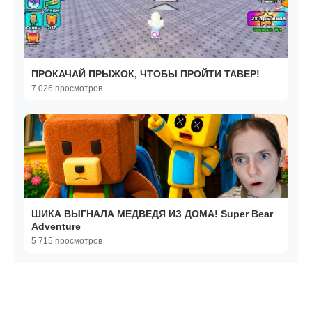
ПРОКАЧАЙ ПРЫЖОК, ЧТОБЫ ПРОЙТИ ТАВЕР!
7 026 просмотров
ШИКА ВЫГНАЛА МЕДВЕДЯ ИЗ ДОМА! Super Bear
Adventure
5 715 просмотров