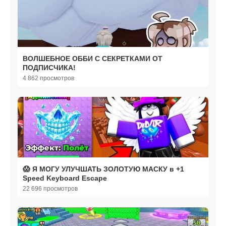
ВОЛШЕБНОЕ ОББИ С СЕКРЕТКАМИ ОТ
ПОДПИСЧИКА!
4 862 просмотров
😱 Я МОГУ УЛУЧШАТЬ ЗОЛОТУЮ МАСКУ в +1
Speed Keyboard Escape
22 696 просмотров