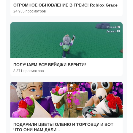
ОГРОМНОЕ ОБНОВЛЕНИЕ В ГРЕЙС! Roblox Grace
24 935 просмотров
ПОЛУЧАЕМ ВСЕ БЕЙДЖИ ВЕРИТИ!
8 371 просмотров
ПОДАРИЛИ ЦВЕТЫ ОЛЕНЮ И ТОРГОВЦУ И ВОТ
ЧТО ОНИ НАМ ДАЛИ...