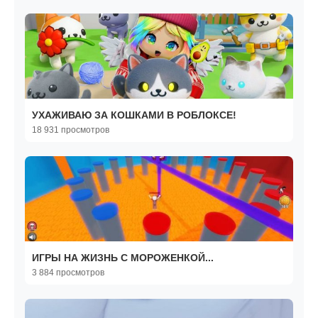
УХАЖИВАЮ ЗА КОШКАМИ В РОБЛОКСЕ!
18 931 просмотров
ИГРЫ НА ЖИЗНЬ С МОРОЖЕНКОЙ...
3 884 просмотров