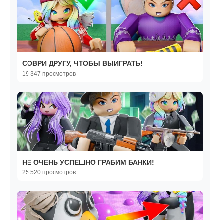
СОВРИ ДРУГУ, ЧТОБЫ ВЫИГРАТЬ!
19 347 просмотров
НЕ ОЧЕНЬ УСПЕШНО ГРАБИМ БАНКИ!
25 520 просмотров