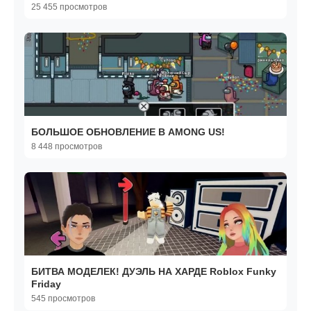
25 455 просмотров
БОЛЬШОЕ ОБНОВЛЕНИЕ В AMONG US!
8 448 просмотров
БИТВА МОДЕЛЕК! ДУЭЛЬ НА ХАРДЕ Roblox Funky
Friday
545 просмотров