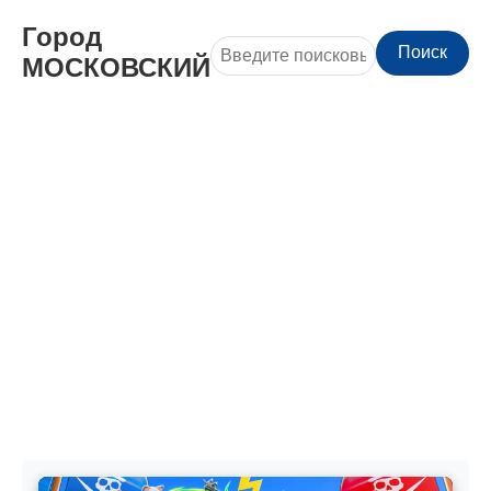
Город
Поиск
МОСКОВСКИЙ