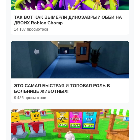
ТАК ВОТ КАК ВЫМЕРЛИ ДИНОЗАВРЫ? ОББИ НА
ДВОИХ Roblox Chomp
14 187 просмотров
ЭТО САМАЯ БЫСТРАЯ И ТОПОВАЯ РОЛЬ В
БОЛЬНИЦЕ ЖИВОТНЫХ!
9 486 просмотров