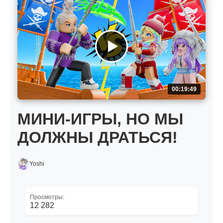
00:19:49
МИНИ-ИГРЫ, НО МЫ
ДОЛЖНЫ ДРАТЬСЯ!
Yoshi
Просмотры:
12 282