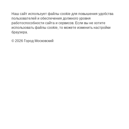
Наш сайт использует файлы cookie для повышения удобства
пользователей и обеспечения должного уровня
работоспособности сайта и сервисов. Если вы не хотите
использовать файлы cookie, то можете изменить настройки
браузера.
© 2026 Город Московский