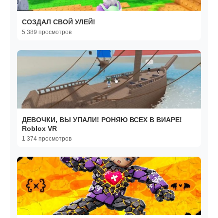
СОЗДАЛ СВОЙ УЛЕЙ!
5 389 просмотров
ДЕВОЧКИ, ВЫ УПАЛИ! РОНЯЮ ВСЕХ В ВИАРЕ!
Roblox VR
1 374 просмотров