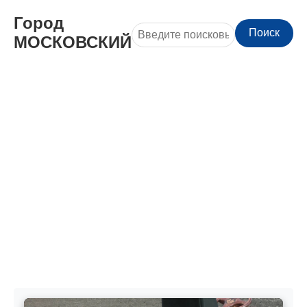
Город
Поиск
МОСКОВСКИЙ