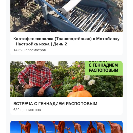
Картофелекопалка (Транспортёрная) к Мотоблоку
| Настройка ножа | День 2
14 690 просмотров
ВСТРЕЧА С ГЕННАДИЕМ РАСПОПОВЫМ
689 просмотров