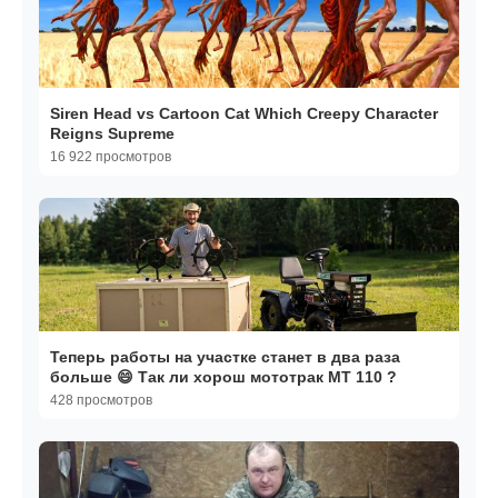
Siren Head vs Cartoon Cat Which Creepy Character
Reigns Supreme
16 922 просмотров
Теперь работы на участке станет в два раза
больше 😄 Так ли хорош мототрак МТ 110 ?
428 просмотров