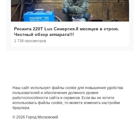
Ресанта 220T Lux Синергия.8 месяцев в строю.
Честный обзор аппарата!!!
1 738 просмотров
Наш сайт использует файлы cookie для повышения удобства
пользователей и обеспечения должного уровня
работоспособности сайта и сервисов. Если вы не хотите
использовать файлы cookie, то можете изменить настройки
браузера.
© 2026 Город Московский