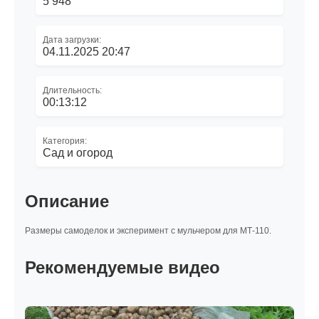
5 948
Дата загрузки:
04.11.2025 20:47
Длительность:
00:13:12
Категория:
Сад и огород
Описание
Размеры самоделок и эксперимент с мульчером для МТ-110.
Рекомендуемые видео