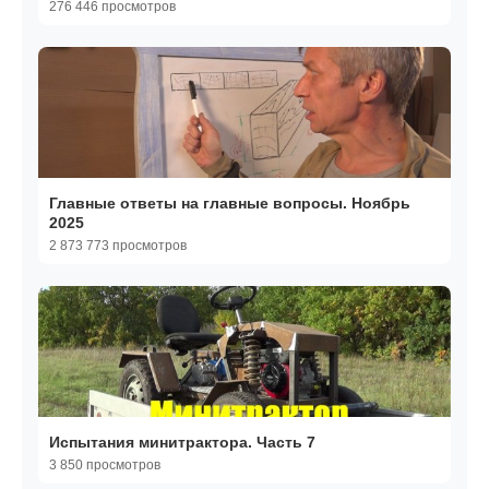
276 446 просмотров
Главные ответы на главные вопросы. Ноябрь
2025
2 873 773 просмотров
Испытания минитрактора. Часть 7
3 850 просмотров