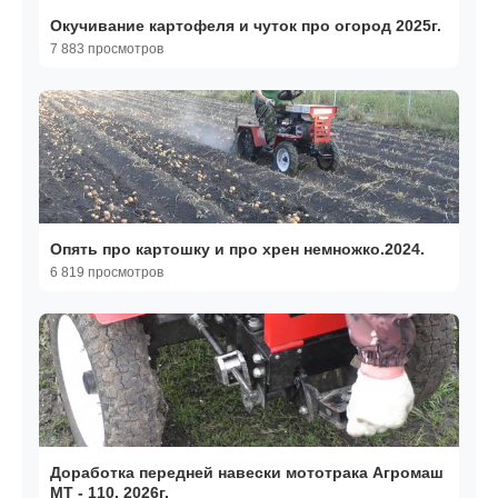
Окучивание картофеля и чуток про огород 2025г.
7 883 просмотров
Опять про картошку и про хрен немножко.2024.
6 819 просмотров
Доработка передней навески мототрака Агромаш
МТ - 110. 2026г.