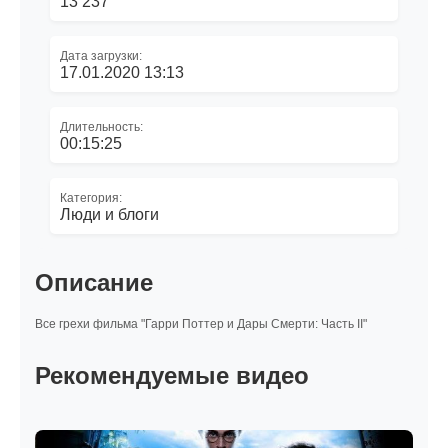
13 237
Дата загрузки:
17.01.2020 13:13
Длительность:
00:15:25
Категория:
Люди и блоги
Описание
Все грехи фильма "Гарри Поттер и Дары Смерти: Часть II"
Рекомендуемые видео