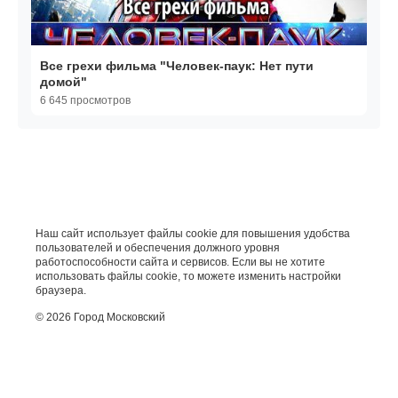
Все грехи фильма "Человек-паук: Нет пути
домой"
6 645 просмотров
Наш сайт использует файлы cookie для повышения удобства
пользователей и обеспечения должного уровня
работоспособности сайта и сервисов. Если вы не хотите
использовать файлы cookie, то можете изменить настройки
браузера.
© 2026 Город Московский