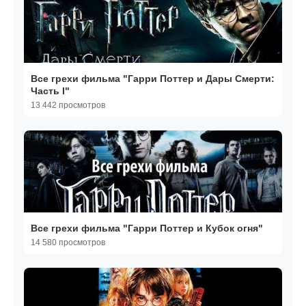
Все грехи фильма "Гарри Поттер и Дары Смерти:
Часть I"
13 442 просмотров
Все грехи фильма "Гарри Поттер и Кубок огня"
14 580 просмотров