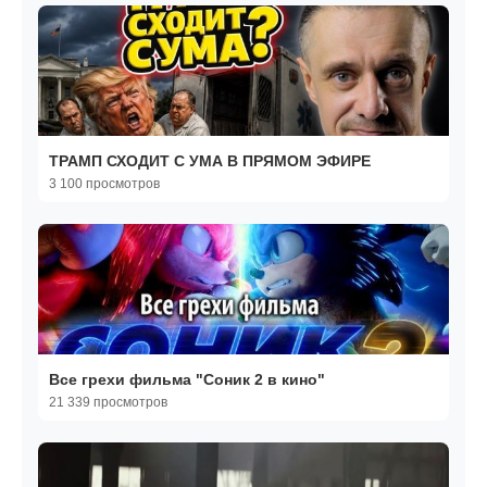
ТРАМП СХОДИТ С УМА В ПРЯМОМ ЭФИРЕ
3 100 просмотров
Все грехи фильма "Соник 2 в кино"
21 339 просмотров