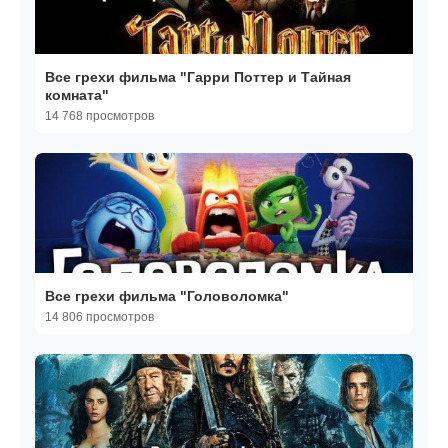
Все грехи фильма "Гарри Поттер и Тайная
комната"
14 768 просмотров
Все грехи фильма "Головоломка"
14 806 просмотров