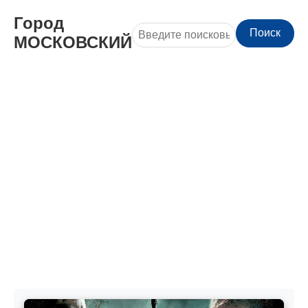
Город
Поиск
МОСКОВСКИЙ