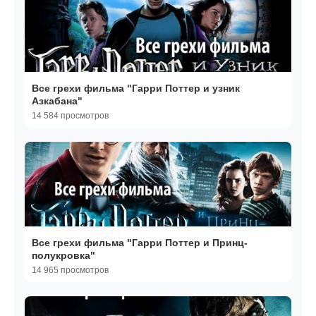
Все грехи фильма "Гарри Поттер и узник
Азкабана"
14 584 просмотров
Все грехи фильма "Гарри Поттер и Принц-
полукровка"
14 965 просмотров