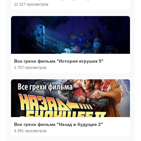
11 327 просмотров
Все грехи фильма "История игрушек 5"
1 707 просмотров
Все грехи фильма "Назад в будущее 2"
6 391 просмотров