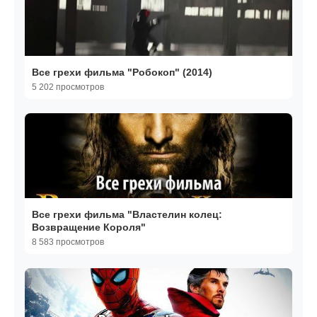
Все грехи фильма "Робокоп" (2014)
5 202 просмотров
Все грехи фильма "Властелин колец:
Возвращение Короля"
8 583 просмотров