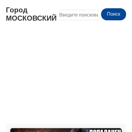
Город
Поиск
МОСКОВСКИЙ