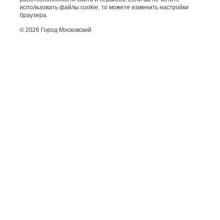
использовать файлы cookie, то можете изменить настройки
браузера.
© 2026 Город Московский