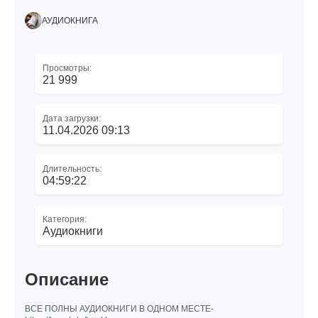
АУДИОКНИГА
Просмотры:
21 999
Дата загрузки:
11.04.2026 09:13
Длительность:
04:59:22
Категория:
Аудиокниги
Описание
ВСЕ ПОЛНЫ АУДИОКНИГИ В ОДНОМ МЕСТЕ-