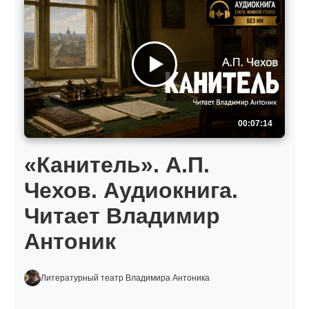
00:07:14
«Канитель». А.П.
Чехов. Аудиокнига.
Читает Владимир
Антоник
Литературный театр Владимира Антоника