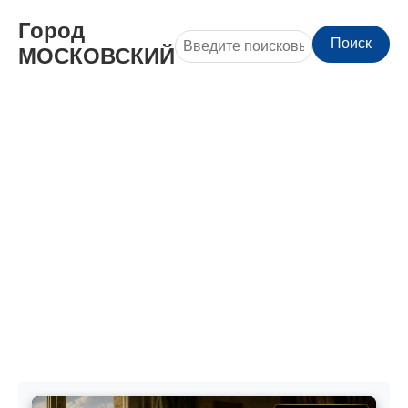
Город
Поиск
МОСКОВСКИЙ