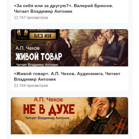
«За себя или за другую?». Валерий Брюсов.
Читает Владимир Антоник
12 747 просмотров
«Живой товар». А.П. Чехов. Аудиокнига. Читает
Владимир Антоник
21 704 просмотров