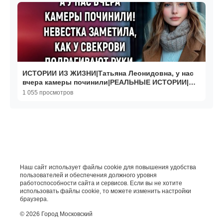
ИСТОРИИ ИЗ ЖИЗНИ|Татьяна Леонидовна, у нас
вчера камеры починили|РЕАЛЬНЫЕ ИСТОРИИ|
ЖИЗНЕННЫЕ ИСТОРИИ
1 055 просмотров
Наш сайт использует файлы cookie для повышения удобства
пользователей и обеспечения должного уровня
работоспособности сайта и сервисов. Если вы не хотите
использовать файлы cookie, то можете изменить настройки
браузера.
© 2026 Город Московский