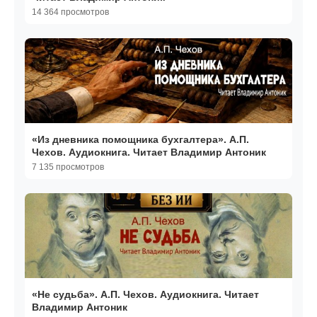
14 364 просмотров
«Из дневника помощника бухгалтера». А.П.
Чехов. Аудиокнига. Читает Владимир Антоник
7 135 просмотров
«Не судьба». А.П. Чехов. Аудиокнига. Читает
Владимир Антоник