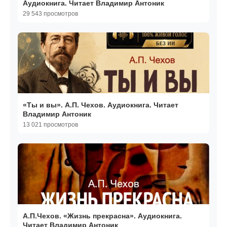
Аудиокнига. Читает Владимир Антоник
29 543 просмотров
«Ты и вы». А.П. Чехов. Аудиокнига. Читает
Владимир Антоник
13 021 просмотров
А.П.Чехов. «Жизнь прекрасна». Аудиокнига.
Читает Владимир Антоник