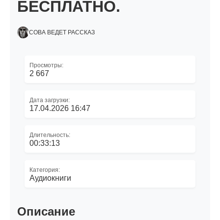
БЕСПЛАТНО.
СОВА ВЕДЕТ РАССКАЗ
Просмотры:
2 667
Дата загрузки:
17.04.2026 16:47
Длительность:
00:33:13
Категория:
Аудиокниги
Описание