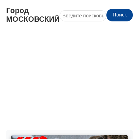
Город
Поиск
МОСКОВСКИЙ