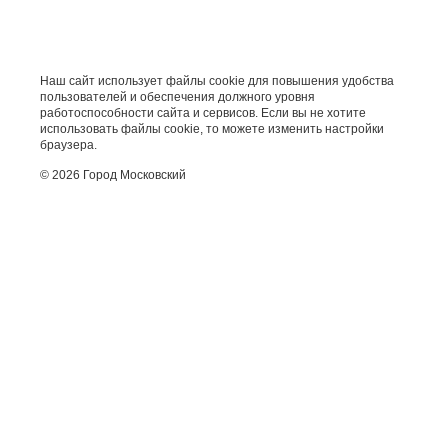
Наш сайт использует файлы cookie для повышения удобства
пользователей и обеспечения должного уровня
работоспособности сайта и сервисов. Если вы не хотите
использовать файлы cookie, то можете изменить настройки
браузера.
© 2026 Город Московский