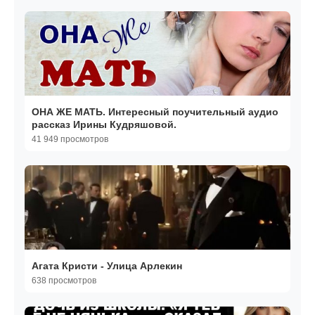
ОНА ЖЕ МАТЬ. Интересный поучительный аудио
рассказ Ирины Кудряшовой.
41 949 просмотров
Агата Кристи - Улица Арлекин
638 просмотров