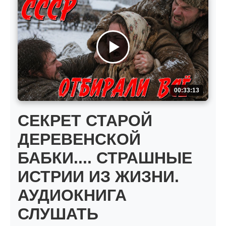
00:33:13
СЕКРЕТ СТАРОЙ
ДЕРЕВЕНСКОЙ
БАБКИ.... СТРАШНЫЕ
ИСТРИИ ИЗ ЖИЗНИ.
АУДИОКНИГА
СЛУШАТЬ