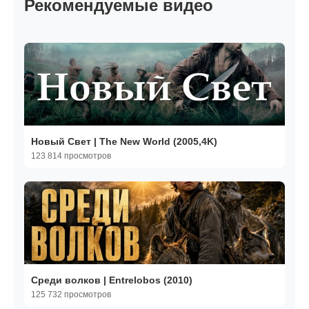
Рекомендуемые видео
Новый Свет | The New World (2005,4K)
123 814 просмотров
Среди волков | Entrelobos (2010)
125 732 просмотров