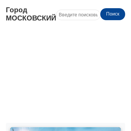
Город
Поиск
МОСКОВСКИЙ