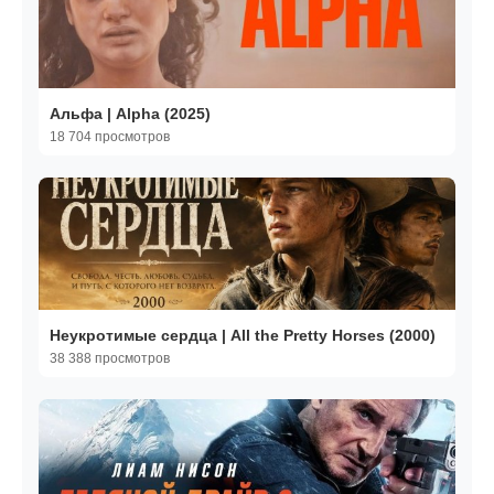
Альфа | Alpha (2025)
18 704 просмотров
Неукротимые сердца | All the Pretty Horses (2000)
38 388 просмотров