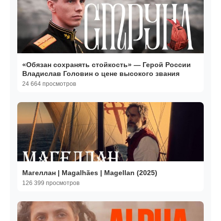
«Обязан сохранять стойкость» — Герой России
Владислав Головин о цене высокого звания
24 664 просмотров
Магеллан | Magalhães | Magellan (2025)
126 399 просмотров