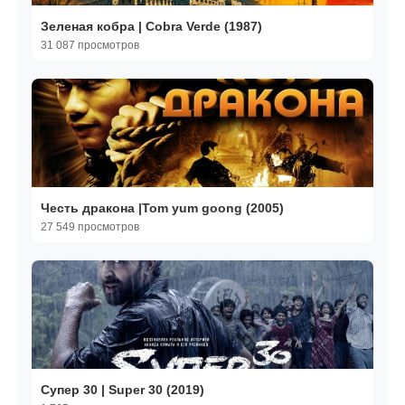
Зеленая кобра | Cobra Verde (1987)
31 087 просмотров
Честь дракона |Tom yum goong (2005)
27 549 просмотров
Супер 30 | Super 30 (2019)