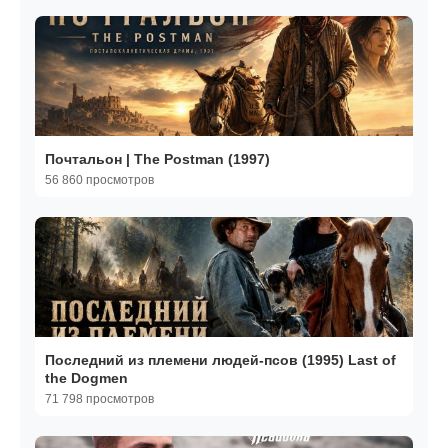
Почтальон | The Postman (1997)
56 860 просмотров
Последний из племени людей-псов (1995) Last of
the Dogmen
71 798 просмотров