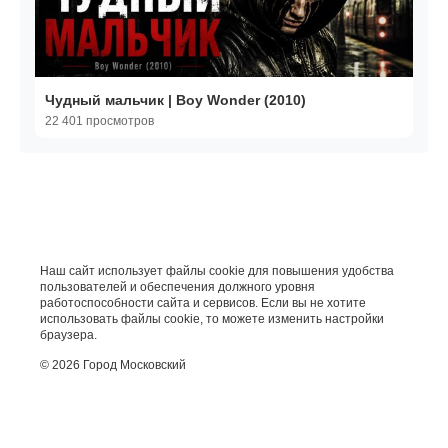
Чудный мальчик | Boy Wonder (2010)
22 401 просмотров
Наш сайт использует файлы cookie для повышения удобства
пользователей и обеспечения должного уровня
работоспособности сайта и сервисов. Если вы не хотите
использовать файлы cookie, то можете изменить настройки
браузера.
© 2026 Город Московский