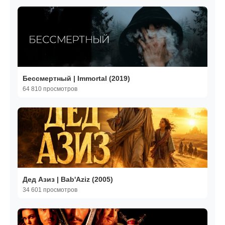
Бессмертный | Immortal (2019)
64 810 просмотров
Дед Азиз | Bab'Aziz (2005)
34 601 просмотров