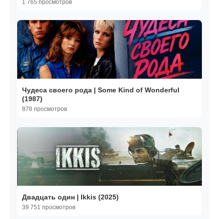
1 765 просмотров
Чудеса своего рода | Some Kind of Wonderful
(1987)
878 просмотров
Двадцать один | Ikkis (2025)
39 751 просмотров