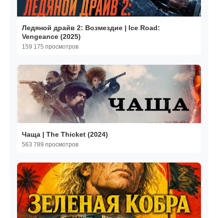
Ледяной драйв 2: Возмездие | Ice Road:
Vengeance (2025)
159 175 просмотров
Чаща | The Thicket (2024)
563 789 просмотров