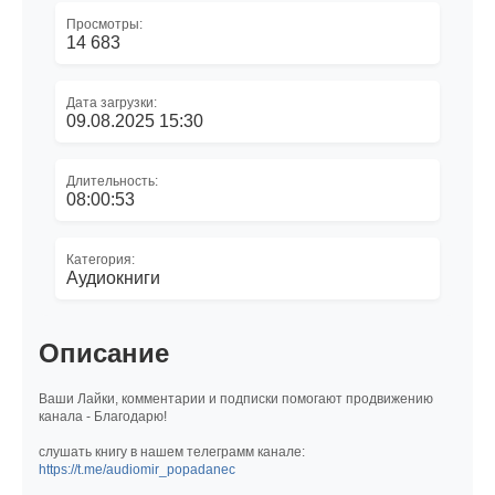
Просмотры:
14 683
Дата загрузки:
09.08.2025 15:30
Длительность:
08:00:53
Категория:
Аудиокниги
Описание
Ваши Лайки, комментарии и подписки помогают продвижению
канала - Благодарю!
слушать книгу в нашем телеграмм канале:
https://t.me/audiomir_popadanec