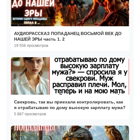
АУДИОРАССКАЗ ПОПАДАНЕЦ ВОСЬМОЙ ВЕК ДО
НАШЕЙ ЭРЫ часть 1. 2
19 556 просмотров
Свекровь, так вы приехали контролировать, как
я отрабатываю по дому высокую зарплату мужа?
5 887 просмотров