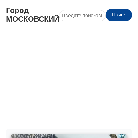
Город
Поиск
МОСКОВСКИЙ