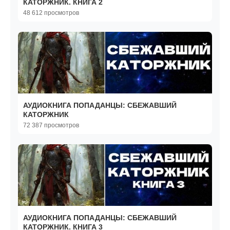
КАТОРЖНИК. КНИГА 2
48 612 просмотров
АУДИОКНИГА ПОПАДАНЦЫ: СБЕЖАВШИЙ
КАТОРЖНИК
72 387 просмотров
АУДИОКНИГА ПОПАДАНЦЫ: СБЕЖАВШИЙ
КАТОРЖНИК. КНИГА 3