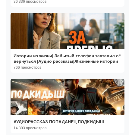
36 336 просмотров
Истории из жизни| Забытый телефон заставил её
вернуться |Аудио рассказы|Жизненные истории
766 просмотров
АУДИОРАССКАЗ ПОПАДАНЕЦ ПОДКИДЫШ
14 303 просмотров