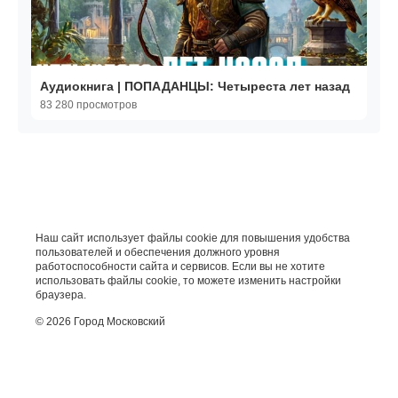
Аудиокнига | ПОПАДАНЦЫ: Четыреста лет назад
83 280 просмотров
Наш сайт использует файлы cookie для повышения удобства
пользователей и обеспечения должного уровня
работоспособности сайта и сервисов. Если вы не хотите
использовать файлы cookie, то можете изменить настройки
браузера.
© 2026 Город Московский