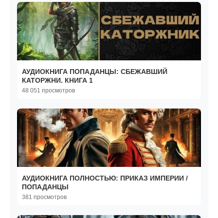
АУДИОКНИГА ПОПАДАНЦЫ: СБЕЖАВШИЙ
КАТОРЖНИ. КНИГА 1
48 051 просмотров
АУДИОКНИГА ПОЛНОСТЬЮ: ПРИКАЗ ИМПЕРИИ /
ПОПАДАНЦЫ
381 просмотров