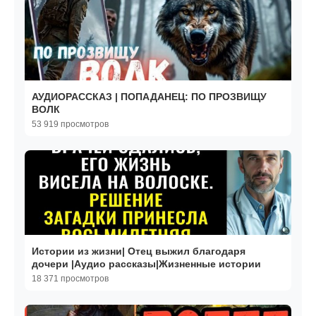
АУДИОРАССКАЗ | ПОПАДАНЕЦ: ПО ПРОЗВИЩУ
ВОЛК
53 919 просмотров
Истории из жизни| Отец выжил благодаря
дочери |Аудио рассказы|Жизненные истории
18 371 просмотров