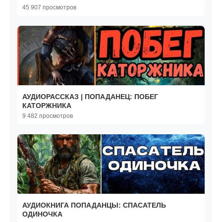
45 907 просмотров
АУДИОРАССКАЗ | ПОПАДАНЕЦ: ПОБЕГ
КАТОРЖНИКА
9 482 просмотров
АУДИОКНИГА ПОПАДАНЦЫ: СПАСАТЕЛЬ
ОДИНОЧКА