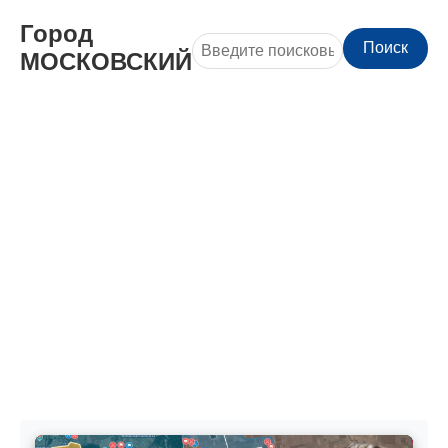
Город
Поиск
МОСКОВСКИЙ