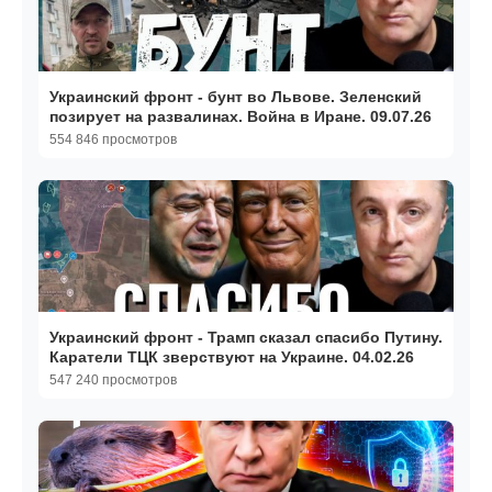
Украинский фронт - бунт во Львове. Зеленский
позирует на развалинах. Война в Иране. 09.07.26
554 846 просмотров
Украинский фронт - Трамп сказал спасибо Путину.
Каратели ТЦК зверствуют на Украине. 04.02.26
547 240 просмотров