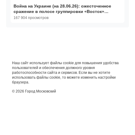
Война на Украине (на 28.06.26): ожесточенное
сражение в полосе группировки «Восток»…
167 904 просмотров
Наш сайт использует файлы cookie для повышения удобства
пользователей и обеспечения должного уровня
работоспособности сайта и сервисов. Если вы не хотите
использовать файлы cookie, то можете изменить настройки
браузера.
© 2026 Город Московский