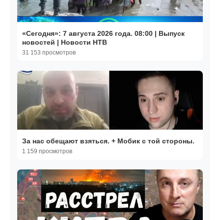
«Сегодня»: 7 августа 2026 года. 08:00 | Выпуск
новостей | Новости НТВ
31 153 просмотров
За нас обещают взяться. + Мобик с той стороны.
1 159 просмотров