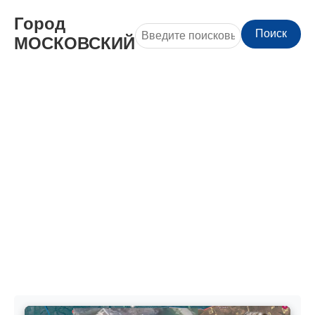
Город
Поиск
МОСКОВСКИЙ