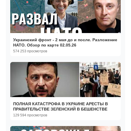
Украинский фронт - 2 мая до и после. Разложение
НАТО. Обзор по карте 02.05.26
574 253 просмотров
ПОЛНАЯ КАТАСТРОФА В УКРАИНЕ АРЕСТЫ В
ПРАВИТЕЛЬСТВЕ ЗЕЛЕНСКИЙ В БЕШЕНСТВЕ
129 594 просмотров