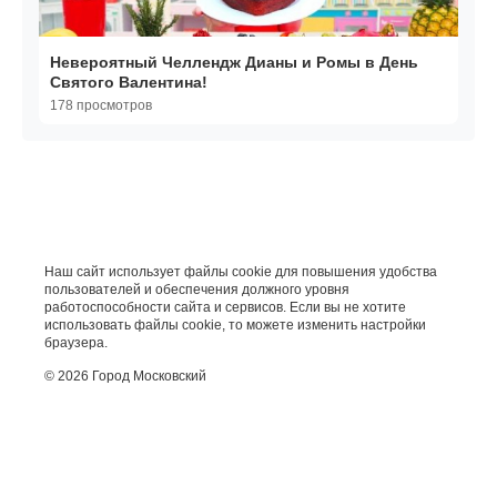
Невероятный Челлендж Дианы и Ромы в День
Святого Валентина!
178 просмотров
Наш сайт использует файлы cookie для повышения удобства
пользователей и обеспечения должного уровня
работоспособности сайта и сервисов. Если вы не хотите
использовать файлы cookie, то можете изменить настройки
браузера.
© 2026 Город Московский