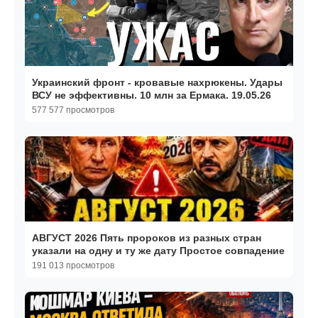
Украинский фронт - кровавые нахрюкены. Удары
ВСУ не эффективны. 10 млн за Ермака. 19.05.26
577 577 просмотров
АВГУСТ 2026 Пять пророков из разных стран
указали на одну и ту же дату Простое совпадение
191 013 просмотров