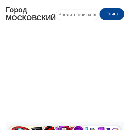
Город
Поиск
МОСКОВСКИЙ