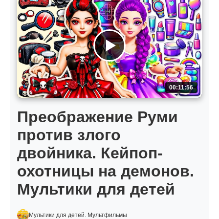
00:11:56
Преображение Руми
против злого
двойника. Кейпоп-
охотницы на демонов.
Мультики для детей
Мультики для детей. Мультфильмы