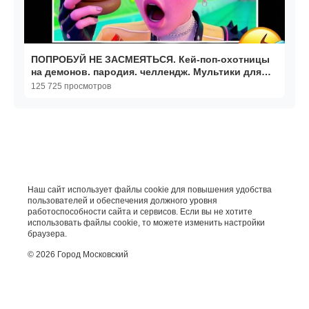
ПОПРОБУЙ НЕ ЗАСМЕЯТЬСЯ. Кей-поп-охотницы
на демонов. пародия. челлендж. Мультики для
детей. Мультики
125 725 просмотров
Наш сайт использует файлы cookie для повышения удобства
пользователей и обеспечения должного уровня
работоспособности сайта и сервисов. Если вы не хотите
использовать файлы cookie, то можете изменить настройки
браузера.
© 2026 Город Московский