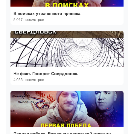
В поисках утраченного пряника
5 067 просмотров
Не факт. Говорит Свердловск.
4 033 просмотров
Первая победа. Рождение советской гвардии