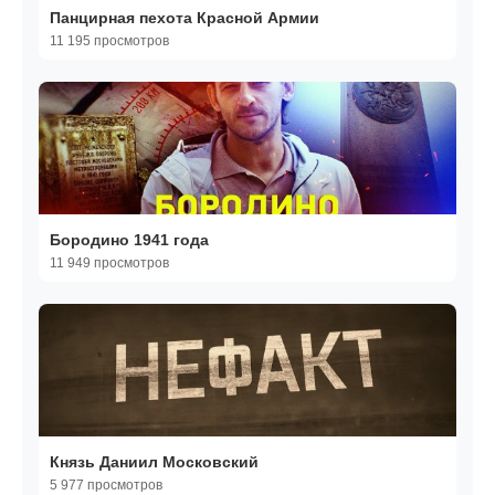
Панцирная пехота Красной Армии
11 195 просмотров
Бородино 1941 года
11 949 просмотров
Князь Даниил Московский
5 977 просмотров