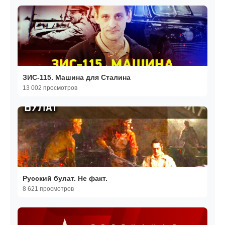
ЗИС-115. Машина для Сталина
13 002 просмотров
Русский булат. Не факт.
8 621 просмотров