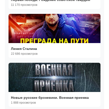
11 170 просмотров
Линия Сталина
22 686 просмотров
Новые русские броневики. Военная приемка
1 888 просмотров