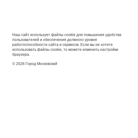
Наш сайт использует файлы cookie для повышения удобства
пользователей и обеспечения должного уровня
работоспособности сайта и сервисов. Если вы не хотите
использовать файлы cookie, то можете изменить настройки
браузера.
© 2026 Город Московский