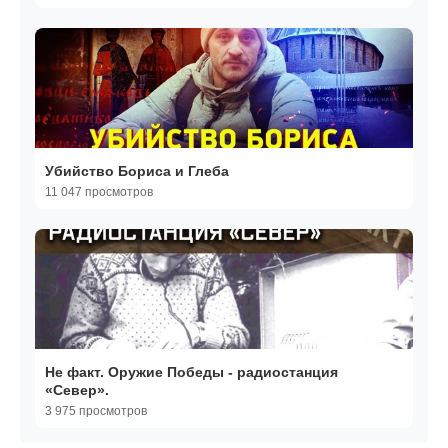
Убийство Бориса и Глеба
11 047 просмотров
Не факт. Оружие Победы - радиостанция
«Север».
3 975 просмотров