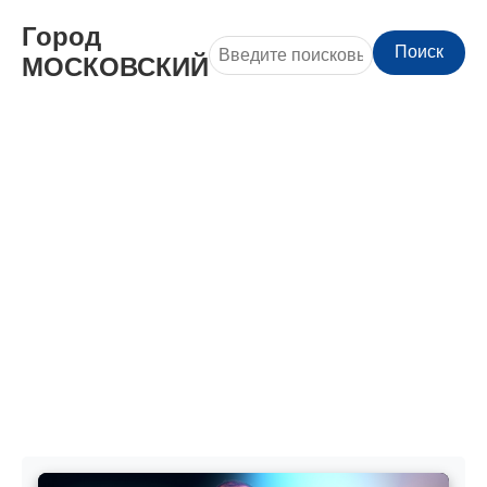
Город
Поиск
МОСКОВСКИЙ