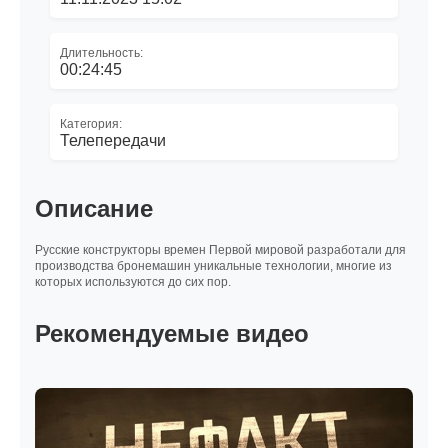
Длительность:
00:24:45
Категория:
Телепередачи
Описание
Русские конструкторы времен Первой мировой разработали для
производства бронемашин уникальные технологии, многие из
которых используются до сих пор.
Рекомендуемые видео