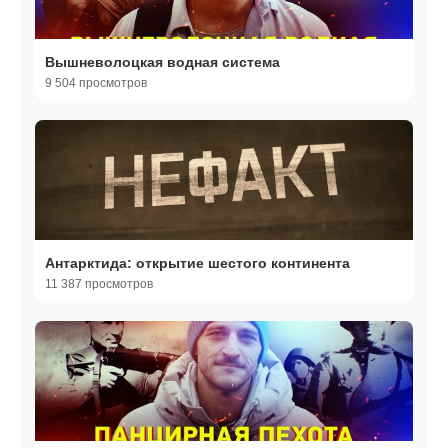
Вышневолоцкая водная система
9 504 просмотров
Антарктида: открытие шестого континента
11 387 просмотров