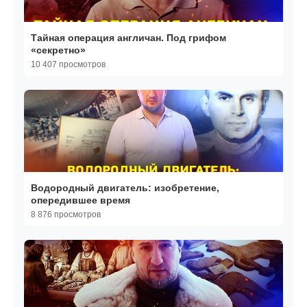
Тайная операция англичан. Под грифом
«секретно»
10 407 просмотров
Водородный двигатель: изобретение,
опередившее время
8 876 просмотров