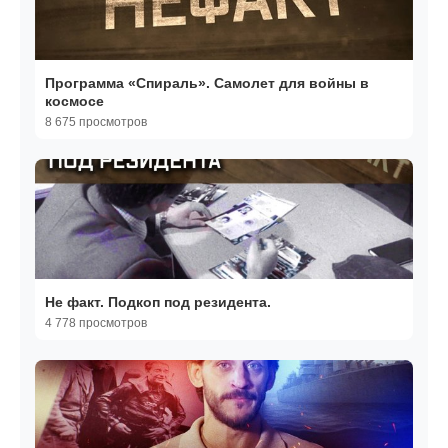
Программа «Спираль». Самолет для войны в
космосе
8 675 просмотров
Не факт. Подкоп под резидента.
4 778 просмотров