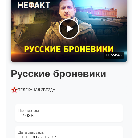
00:24:45
Русские броневики
ТЕЛЕКАНАЛ ЗВЕЗДА
Просмотры:
12 038
Дата загрузки:
11.11.2023 15:02