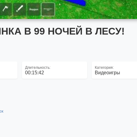
КА В 99 НОЧЕЙ В ЛЕСУ!
Длительность:
Категория:
00:15:42
Видеоигры
lox