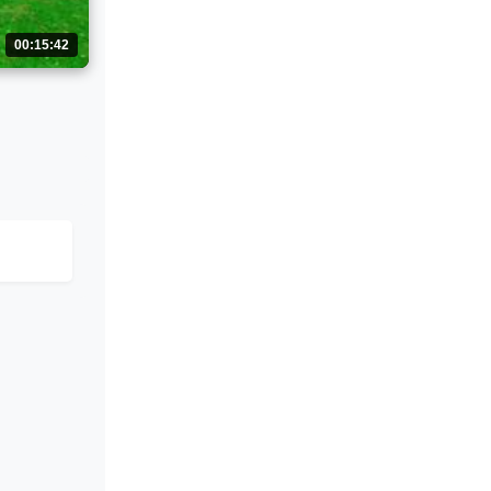
00:15:42