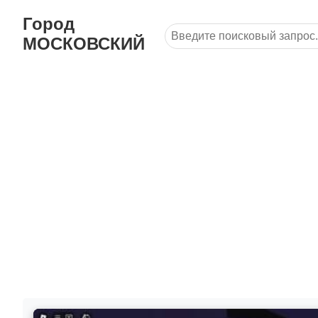
Город
МОСКОВСКИЙ