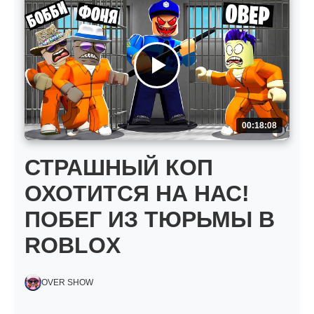
00:18:08
СТРАШНЫЙ КОП
ОХОТИТСЯ НА НАС!
ПОБЕГ ИЗ ТЮРЬМЫ В
ROBLOX
OVER SHOW