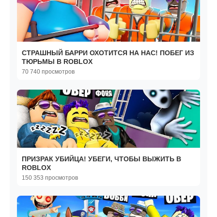
СТРАШНЫЙ БАРРИ ОХОТИТСЯ НА НАС! ПОБЕГ ИЗ
ТЮРЬМЫ В ROBLOX
70 740 просмотров
ПРИЗРАК УБИЙЦА! УБЕГИ, ЧТОБЫ ВЫЖИТЬ В
ROBLOX
150 353 просмотров