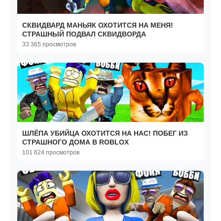
СКВИДВАРД МАНЬЯК ОХОТИТСЯ НА МЕНЯ!
СТРАШНЫЙ ПОДВАЛ СКВИДВОРДА
33 365 просмотров
ШЛЁПА УБИЙЦА ОХОТИТСЯ НА НАС! ПОБЕГ ИЗ
СТРАШНОГО ДОМА В ROBLOX
101 624 просмотров