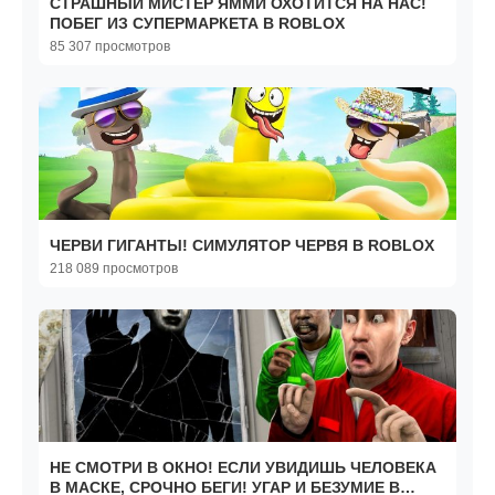
СТРАШНЫЙ МИСТЕР ЯММИ ОХОТИТСЯ НА НАС!
ПОБЕГ ИЗ СУПЕРМАРКЕТА В ROBLOX
85 307 просмотров
ЧЕРВИ ГИГАНТЫ! СИМУЛЯТОР ЧЕРВЯ В ROBLOX
218 089 просмотров
НЕ СМОТРИ В ОКНО! ЕСЛИ УВИДИШЬ ЧЕЛОВЕКА
В МАСКЕ, СРОЧНО БЕГИ! УГАР И БЕЗУМИЕ В