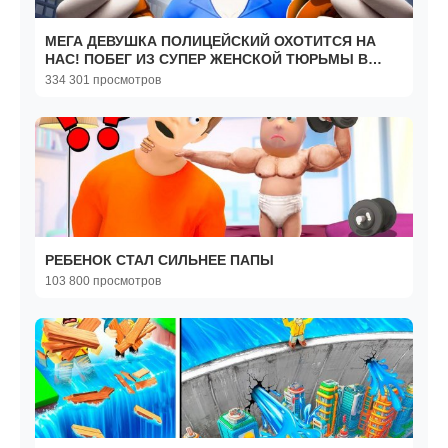
МЕГА ДЕВУШКА ПОЛИЦЕЙСКИЙ ОХОТИТСЯ НА
НАС! ПОБЕГ ИЗ СУПЕР ЖЕНСКОЙ ТЮРЬМЫ В
ROBLOX
334 301 просмотров
РЕБЕНОК СТАЛ СИЛЬНЕЕ ПАПЫ
103 800 просмотров