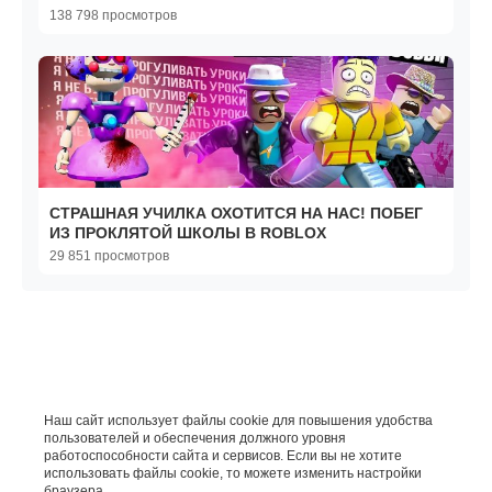
Garry`s Mod
138 798 просмотров
СТРАШНАЯ УЧИЛКА ОХОТИТСЯ НА НАС! ПОБЕГ
ИЗ ПРОКЛЯТОЙ ШКОЛЫ В ROBLOX
29 851 просмотров
Наш сайт использует файлы cookie для повышения удобства
пользователей и обеспечения должного уровня
работоспособности сайта и сервисов. Если вы не хотите
использовать файлы cookie, то можете изменить настройки
браузера.