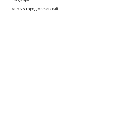
© 2026 Город Московский