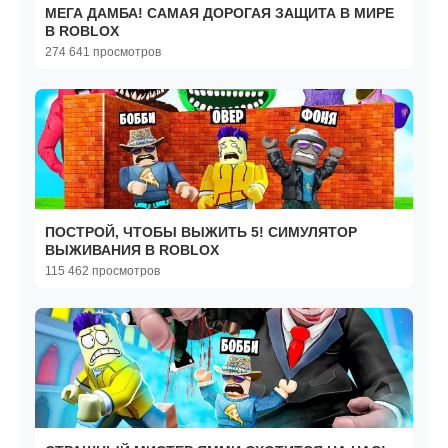
МЕГА ДАМБА! САМАЯ ДОРОГАЯ ЗАЩИТА В МИРЕ
В ROBLOX
274 641 просмотров
ПОСТРОЙ, ЧТОБЫ ВЫЖИТЬ 5! СИМУЛЯТОР
ВЫЖИВАНИЯ В ROBLOX
115 462 просмотров