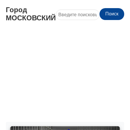
Город
Поиск
МОСКОВСКИЙ