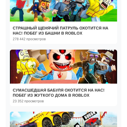
СТРАШНЫЙ ЩЕНЯЧИЙ ПАТРУЛЬ ОХОТИТСЯ НА
НАС! ПОБЕГ ИЗ БАШНИ В ROBLOX
278 442 просмотров
СУМАСШЕДШАЯ БАБУЛЯ ОХОТИТСЯ НА НАС!
ПОБЕГ ИЗ ЖУТКОГО ДОМА В ROBLOX
23 352 просмотров