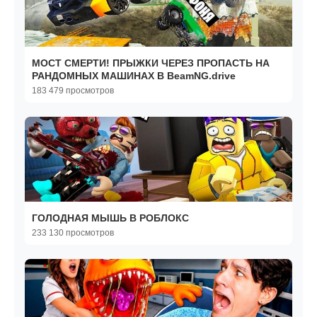
МОСТ СМЕРТИ! ПРЫЖКИ ЧЕРЕЗ ПРОПАСТЬ НА
РАНДОМНЫХ МАШИНАХ В BeamNG.drive
183 479 просмотров
ГОЛОДНАЯ МЫШЬ В РОБЛОКС
233 130 просмотров